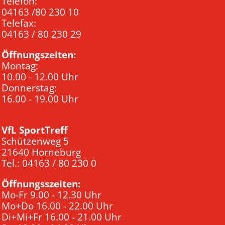
Telefon:
04163 /80 230 10
Telefax:
04163 / 80 230 29
Öffnungszeiten:
Montag:
10.00 - 12.00 Uhr
Donnerstag:
16.00 - 19.00 Uhr
VfL SportTreff
Schützenweg 5
21640 Horneburg
Tel.: 04163 / 80 230 0
Öffnungsszeiten:
Mo-Fr 9.00 - 12.30 Uhr
Mo+Do 16.00 - 22.00 Uhr
Di+Mi+Fr 16.00 - 21.00 Uhr