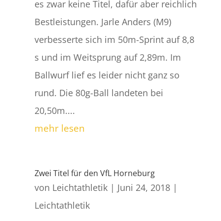
es zwar keine Titel, dafür aber reichlich
Bestleistungen. Jarle Anders (M9)
verbesserte sich im 50m-Sprint auf 8,8
s und im Weitsprung auf 2,89m. Im
Ballwurf lief es leider nicht ganz so
rund. Die 80g-Ball landeten bei
20,50m....
mehr lesen
Zwei Titel für den VfL Horneburg
von
Leichtathletik
|
Juni 24, 2018
|
Leichtathletik