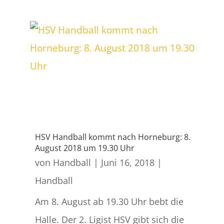
HSV Handball kommt nach Horneburg: 8.
August 2018 um 19.30 Uhr
von
Handball
|
Juni 16, 2018
|
Handball
Am 8. August ab 19.30 Uhr bebt die
Halle. Der 2. Ligist HSV gibt sich die