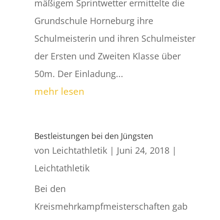
mäßigem Sprintwetter ermittelte die
Grundschule Horneburg ihre
Schulmeisterin und ihren Schulmeister
der Ersten und Zweiten Klasse über
50m. Der Einladung...
mehr lesen
Bestleistungen bei den Jüngsten
von
Leichtathletik
|
Juni 24, 2018
|
Leichtathletik
Bei den
Kreismehrkampfmeisterschaften gab