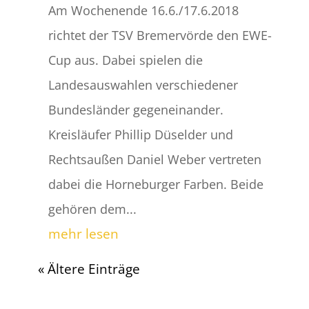
Am Wochenende 16.6./17.6.2018
richtet der TSV Bremervörde den EWE-
Cup aus. Dabei spielen die
Landesauswahlen verschiedener
Bundesländer gegeneinander.
Kreisläufer Phillip Düselder und
Rechtsaußen Daniel Weber vertreten
dabei die Horneburger Farben. Beide
gehören dem...
mehr lesen
« Ältere Einträge