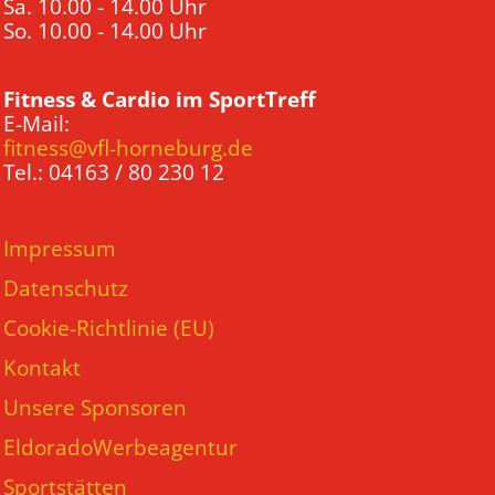
Sa. 10.00 - 14.00 Uhr
So. 10.00 - 14.00 Uhr
Fitness & Cardio im SportTreff
E-Mail:
fitness@vfl-horneburg.de
Tel.: 04163 / 80 230 12
Impressum
Datenschutz
Cookie-Richtlinie (EU)
Kontakt
Unsere Sponsoren
EldoradoWerbeagentur
Sportstätten