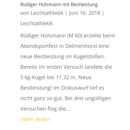
Rüdiger Hülsmann mit Bestleistung
von
Leichtathletik
|
Juni 16, 2018
|
Leichtathletik
Rüdiger Hülsmann (M 60) erzielte beim
Abendsportfest in Delmenhorst eine
neue Bestleistung im Kugelstoßen.
Bereits im ersten Versuch landete die
5 kg-Kugel bei 11,32 m. Neue
Bestleistung! Im Diskuswurf lief es
nicht ganz so gut. Bei drei ungültigen
Versuchen flog die...
mehr lesen