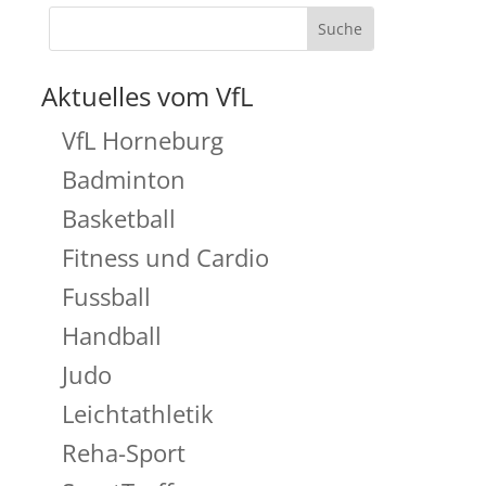
Aktuelles vom VfL
VfL Horneburg
Badminton
Basketball
Fitness und Cardio
Fussball
Handball
Judo
Leichtathletik
Reha-Sport