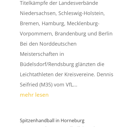
Titelkämpfe der Landesverbände
Niedersachsen, Schleswig-Holstein,
Bremen, Hamburg, Mecklenburg-
Vorpommern, Brandenburg und Berlin
Bei den Norddeutschen
Meisterschaften in
Büdelsdorf/Rendsburg glänzten die
Leichtathleten der Kreisvereine. Dennis
Seifried (M35) vom VfL...
mehr lesen
Spitzenhandball in Horneburg