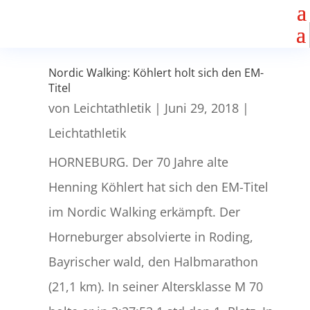
Nordic Walking: Köhlert holt sich den EM-
Titel
von
Leichtathletik
|
Juni 29, 2018
|
Leichtathletik
HORNEBURG. Der 70 Jahre alte
Henning Köhlert hat sich den EM-Titel
im Nordic Walking erkämpft. Der
Horneburger absolvierte in Roding,
Bayrischer wald, den Halbmarathon
(21,1 km). In seiner Altersklasse M 70