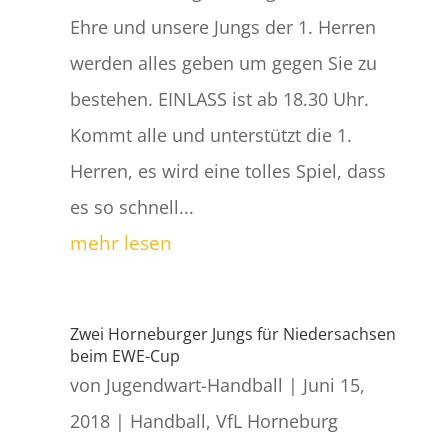
Ehre und unsere Jungs der 1. Herren
werden alles geben um gegen Sie zu
bestehen. EINLASS ist ab 18.30 Uhr.
Kommt alle und unterstützt die 1.
Herren, es wird eine tolles Spiel, dass
es so schnell...
mehr lesen
Zwei Horneburger Jungs für Niedersachsen
beim EWE-Cup
von
Jugendwart-Handball
|
Juni 15,
2018
|
Handball
,
VfL Horneburg