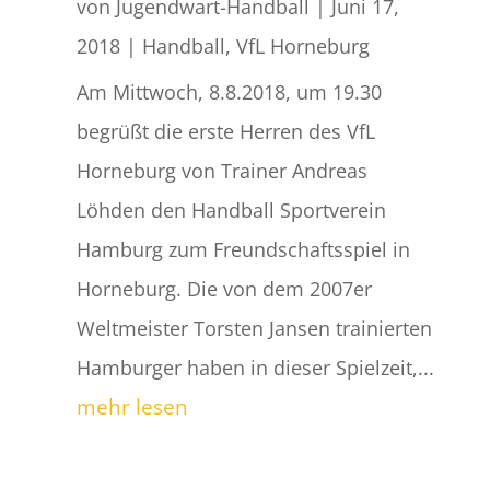
von
Jugendwart-Handball
|
Juni 17,
2018
|
Handball
,
VfL Horneburg
Am Mittwoch, 8.8.2018, um 19.30
begrüßt die erste Herren des VfL
Horneburg von Trainer Andreas
Löhden den Handball Sportverein
Hamburg zum Freundschaftsspiel in
Horneburg. Die von dem 2007er
Weltmeister Torsten Jansen trainierten
Hamburger haben in dieser Spielzeit,...
mehr lesen