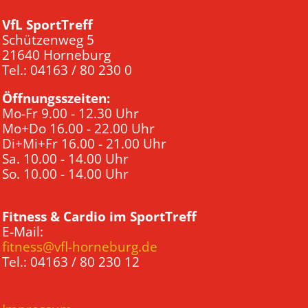
VfL SportTreff
Schützenweg 5
21640 Horneburg
Tel.: 04163 / 80 230 0
Öffnungsszeiten:
Mo-Fr 9.00 - 12.30 Uhr
Mo+Do 16.00 - 22.00 Uhr
Di+Mi+Fr 16.00 - 21.00 Uhr
Sa. 10.00 - 14.00 Uhr
So. 10.00 - 14.00 Uhr
Fitness & Cardio im SportTreff
E-Mail:
fitness@vfl-horneburg.de
Tel.: 04163 / 80 230 12