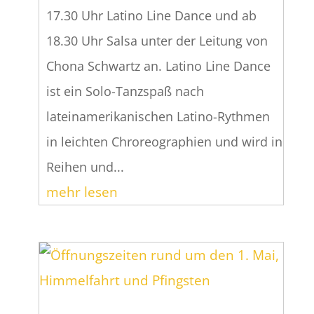
17.30 Uhr Latino Line Dance und ab
18.30 Uhr Salsa unter der Leitung von
Chona Schwartz an. Latino Line Dance
ist ein Solo-Tanzspaß nach
lateinamerikanischen Latino-Rythmen
in leichten Chroreographien und wird in
Reihen und...
mehr lesen