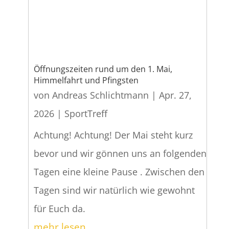
Öffnungszeiten rund um den 1. Mai,
Himmelfahrt und Pfingsten
von
Andreas Schlichtmann
|
Apr. 27,
2026
|
SportTreff
Achtung! Achtung! Der Mai steht kurz
bevor und wir gönnen uns an folgenden
Tagen eine kleine Pause . Zwischen den
Tagen sind wir natürlich wie gewohnt
für Euch da.
mehr lesen