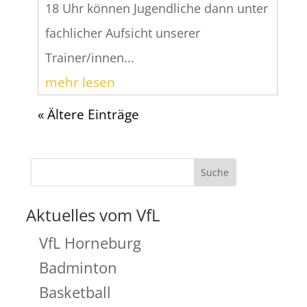
18 Uhr können Jugendliche dann unter
fachlicher Aufsicht unserer
Trainer/innen...
mehr lesen
« Ältere Einträge
Aktuelles vom VfL
VfL Horneburg
Badminton
Basketball