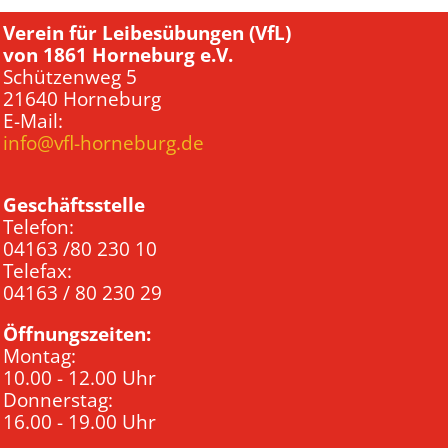
Verein für Leibesübungen (VfL)
von 1861 Horneburg e.V.
Schützenweg 5
21640 Horneburg
E-Mail:
info@vfl-horneburg.de
Geschäftsstelle
Telefon:
04163 /80 230 10
Telefax:
04163 / 80 230 29
Öffnungszeiten:
Montag:
10.00 - 12.00 Uhr
Donnerstag:
16.00 - 19.00 Uhr