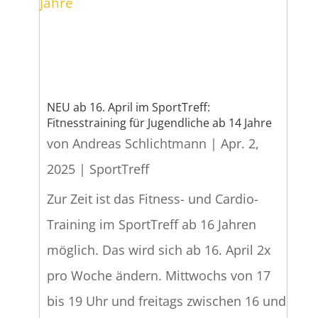
NEU ab 16. April im SportTreff:
Fitnesstraining für Jugendliche ab 14 Jahre
von
Andreas Schlichtmann
|
Apr. 2,
2025
|
SportTreff
Zur Zeit ist das Fitness- und Cardio-
Training im SportTreff ab 16 Jahren
möglich. Das wird sich ab 16. April 2x
pro Woche ändern. Mittwochs von 17
bis 19 Uhr und freitags zwischen 16 und