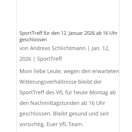
SportTreff für den 12. Januar 2026 ab 16 Uhr
geschlossen
von
Andreas Schlichtmann
|
Jan. 12,
2026
|
SportTreff
Moin liebe Leute, wegen den erwarteten
Witterungsverhältnisse bleibt der
SportTreff des VfL für heute Montag ab
den Nachmittagstunden ab 16 Uhr
geschlossen. Bleibt gesund und seit
vorsichtig, Euer VfL Team.