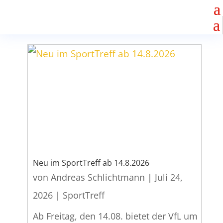
Neu im SportTreff ab 14.8.2026
von
Andreas Schlichtmann
|
Juli 24,
2026
|
SportTreff
Ab Freitag, den 14.08. bietet der VfL um