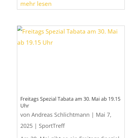
mehr lesen
Freitags Spezial Tabata am 30. Mai ab 19.15
Uhr
von
Andreas Schlichtmann
|
Mai 7,
2025
|
SportTreff