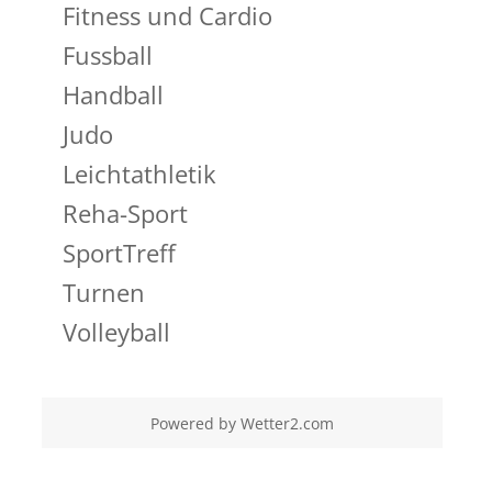
Fitness und Cardio
Fussball
Handball
Judo
Leichtathletik
Reha-Sport
SportTreff
Turnen
Volleyball
Powered by
Wetter2.com