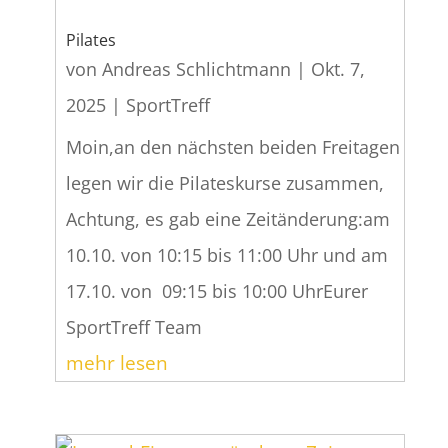
Pilates
von
Andreas Schlichtmann
|
Okt. 7,
2025
|
SportTreff
Moin,an den nächsten beiden Freitagen
legen wir die Pilateskurse zusammen,
Achtung, es gab eine Zeitänderung:am
10.10. von 10:15 bis 11:00 Uhr und am
17.10. von 09:15 bis 10:00 UhrEurer
SportTreff Team
mehr lesen