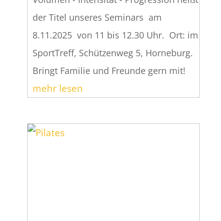
der Titel unseres Seminars am
8.11.2025 von 11 bis 12.30 Uhr. Ort: im
SportTreff, Schützenweg 5, Horneburg.
Bringt Familie und Freunde gern mit!
mehr lesen