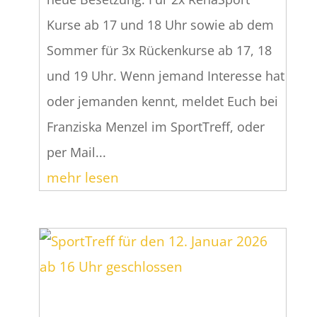
Kurse ab 17 und 18 Uhr sowie ab dem
Sommer für 3x Rückenkurse ab 17, 18
und 19 Uhr. Wenn jemand Interesse hat
oder jemanden kennt, meldet Euch bei
Franziska Menzel im SportTreff, oder
per Mail...
mehr lesen