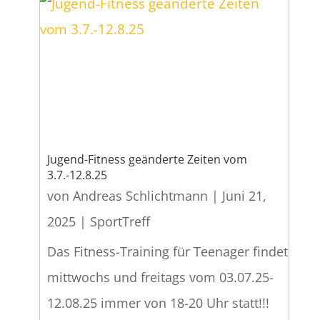
Jugend-Fitness geänderte Zeiten vom
3.7.-12.8.25
von
Andreas Schlichtmann
|
Juni 21,
2025
|
SportTreff
Das Fitness-Training für Teenager findet
mittwochs und freitags vom 03.07.25-
12.08.25 immer von 18-20 Uhr statt!!!