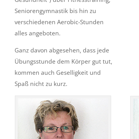
Seniorengymnastik bis hin zu
verschiedenen Aerobic-Stunden
alles angeboten.
Ganz davon abgesehen, dass jede
Übungsstunde dem Körper gut tut,
kommen auch Geselligkeit und
Spaß nicht zu kurz.