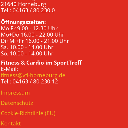
21640 Horneburg
Tel.: 04163 / 80 230 0
Öffnungsszeiten:
Mo-Fr 9.00 - 12.30 Uhr
Mo+Do 16.00 - 22.00 Uhr
Di+Mi+Fr 16.00 - 21.00 Uhr
Sa. 10.00 - 14.00 Uhr
So. 10.00 - 14.00 Uhr
Fitness & Cardio im SportTreff
E-Mail:
fitness@vfl-horneburg.de
Tel.: 04163 / 80 230 12
Impressum
Datenschutz
Cookie-Richtlinie (EU)
Kontakt