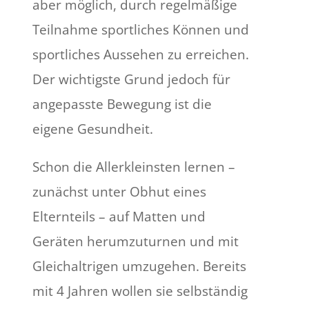
aber möglich, durch regelmäßige
Teilnahme sportliches Können und
sportliches Aussehen zu erreichen.
Der wichtigste Grund jedoch für
angepasste Bewegung ist die
eigene Gesundheit.
Schon die Allerkleinsten lernen –
zunächst unter Obhut eines
Elternteils – auf Matten und
Geräten herumzuturnen und mit
Gleichaltrigen umzugehen. Bereits
mit 4 Jahren wollen sie selbständig