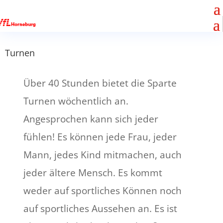
Turnen
Über 40 Stunden bietet die Sparte
Turnen wöchentlich an.
Angesprochen kann sich jeder
fühlen! Es können jede Frau, jeder
Mann, jedes Kind mitmachen, auch
jeder ältere Mensch. Es kommt
weder auf sportliches Können noch
auf sportliches Aussehen an. Es ist