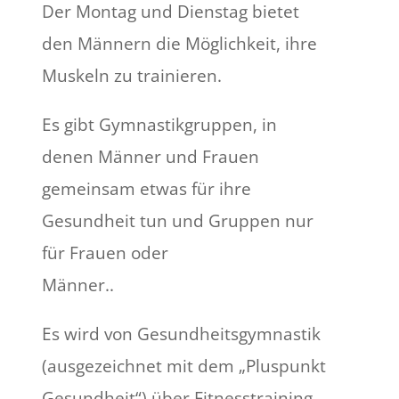
Der Montag und Dienstag bietet
den Männern die Möglichkeit, ihre
Muskeln zu trainieren.
Es gibt Gymnastikgruppen, in
denen Männer und Frauen
gemeinsam etwas für ihre
Gesundheit tun und Gruppen nur
für Frauen oder
Männer..
Es wird von Gesundheitsgymnastik
(ausgezeichnet mit dem „Pluspunkt
Gesundheit“) über Fitnesstraining,