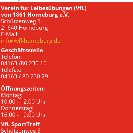
Verein für Leibesübungen (VfL)
von 1861 Horneburg e.V.
Schützenweg 5
21640 Horneburg
E-Mail:
info@vfl-horneburg.de
Geschäftsstelle
Telefon:
04163 /80 230 10
Telefax:
04163 / 80 230 29
Öffnungszeiten:
Montag:
10.00 - 12.00 Uhr
Donnerstag:
16.00 - 19.00 Uhr
VfL SportTreff
Schützenweg 5