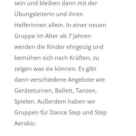
sein und bleiben dann mit der
Übungsleiterin und ihren
Helferinnen allein. In einer neuen
Gruppe im Alter ab 7 Jahren
werden die Kinder ehrgeizig und
bemühen sich nach Kräften, zu
zeigen was sie können. Es gibt
dann verschiedene Angebote wie
Geräteturnen, Ballett, Tanzen,
Spielen. Außerdem haben wir
Gruppen für Dance Step und Step
Aerobic.