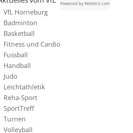
Powered by
Wetter2.com
VfL Horneburg
Badminton
Basketball
Fitness und Cardio
Fussball
Handball
Judo
Leichtathletik
Reha-Sport
SportTreff
Turnen
Volleyball