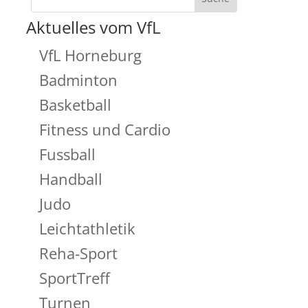
Aktuelles vom VfL
VfL Horneburg
Badminton
Basketball
Fitness und Cardio
Fussball
Handball
Judo
Leichtathletik
Reha-Sport
SportTreff
Turnen