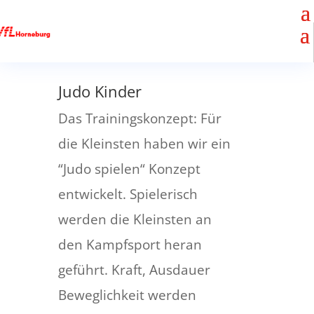
Judo Kinder
Das Trainingskonzept: Für
die Kleinsten haben wir ein
“Judo spielen“ Konzept
entwickelt. Spielerisch
werden die Kleinsten an
den Kampfsport heran
geführt. Kraft, Ausdauer
Beweglichkeit werden