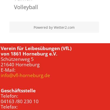
Volleyball
Powered by
Wetter2.com
Verein für Leibesübungen (VfL)
von 1861 Horneburg e.V.
Schützenweg 5
21640 Horneburg
E-Mail:
info@vfl-horneburg.de
Geschäftsstelle
Telefon:
04163 /80 230 10
Telefax: