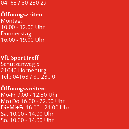
04163 / 80 230 29
Öffnungszeiten:
Montag:
10.00 - 12.00 Uhr
Donnerstag:
16.00 - 19.00 Uhr
VfL SportTreff
Schützenweg 5
21640 Horneburg
Tel.: 04163 / 80 230 0
Öffnungsszeiten:
Mo-Fr 9.00 - 12.30 Uhr
Mo+Do 16.00 - 22.00 Uhr
Di+Mi+Fr 16.00 - 21.00 Uhr
Sa. 10.00 - 14.00 Uhr
So. 10.00 - 14.00 Uhr