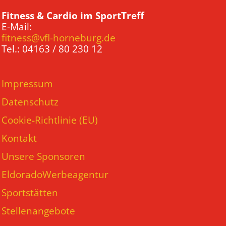
Fitness & Cardio im SportTreff
E-Mail:
fitness@vfl-horneburg.de
Tel.: 04163 / 80 230 12
Impressum
Datenschutz
Cookie-Richtlinie (EU)
Kontakt
Unsere Sponsoren
EldoradoWerbeagentur
Sportstätten
Stellenangebote