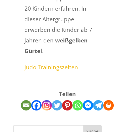
20 Kindern erfahren. In
dieser Altergruppe
erwerben die Kinder ab 7
Jahren den
weißgelben
Gürtel
.
Judo Trainingszeiten
Teilen