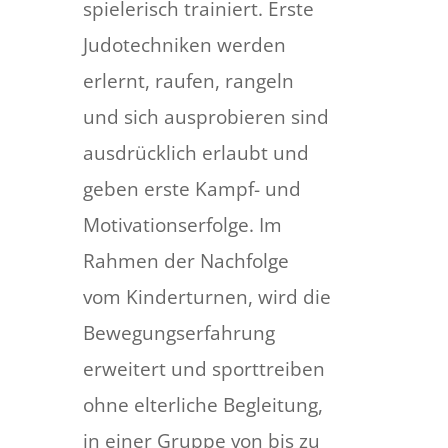
spielerisch trainiert. Erste
Judotechniken werden
erlernt, raufen, rangeln
und sich ausprobieren sind
ausdrücklich erlaubt und
geben erste Kampf- und
Motivationserfolge. Im
Rahmen der Nachfolge
vom Kinderturnen, wird die
Bewegungserfahrung
erweitert und sporttreiben
ohne elterliche Begleitung,
in einer Gruppe von bis zu