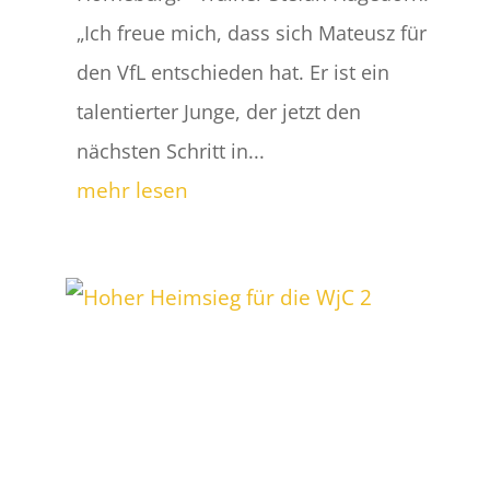
„Ich freue mich, dass sich Mateusz für
den VfL entschieden hat. Er ist ein
talentierter Junge, der jetzt den
nächsten Schritt in...
mehr lesen