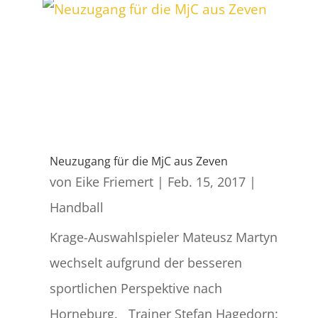
Neuzugang für die MjC aus Zeven
von
Eike Friemert
|
Feb. 15, 2017
|
Handball
Krage-Auswahlspieler Mateusz Martyn
wechselt aufgrund der besseren
sportlichen Perspektive nach
Horneburg. Trainer Stefan Hagedorn: