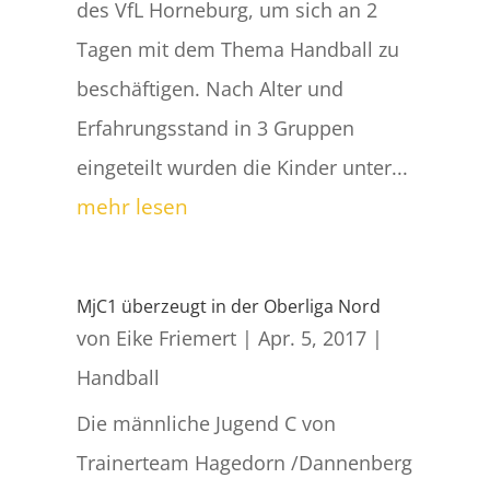
des VfL Horneburg, um sich an 2
Tagen mit dem Thema Handball zu
beschäftigen. Nach Alter und
Erfahrungsstand in 3 Gruppen
eingeteilt wurden die Kinder unter...
mehr lesen
MjC1 überzeugt in der Oberliga Nord
von
Eike Friemert
|
Apr. 5, 2017
|
Handball
Die männliche Jugend C von
Trainerteam Hagedorn /Dannenberg