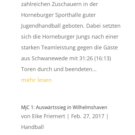
zahlreichen Zuschauern in der
Horneburger Sporthalle guter
Jugendhandball geboten. Dabei setzten
sich die Horneburger Jungs nach einer
starken Teamleistung gegen die Gäste
aus Schwanewede mit 31:26 (16:13)
Toren durch und beendeten...
mehr lesen
MjC 1: Auswärtssieg in Wilhelmshaven
von
Eike Friemert
|
Feb. 27, 2017
|
Handball