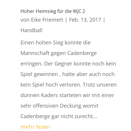
Hoher Heimsieg für die WjC 2
von
Eike Friemert
|
Feb. 13, 2017
|
Handball
Einen hohen Sieg konnte die
Mannschaft gegen Cadenberge
erringen. Der Gegner konnte noch kein
Spiel gewinnen , hatte aber auch noch
kein Spiel hoch verloren. Trotz unseren
dünnen Kaders starteten wir mit einer
sehr offensiven Deckung womit
Cadenberge gar nicht zurecht...
mehr lesen