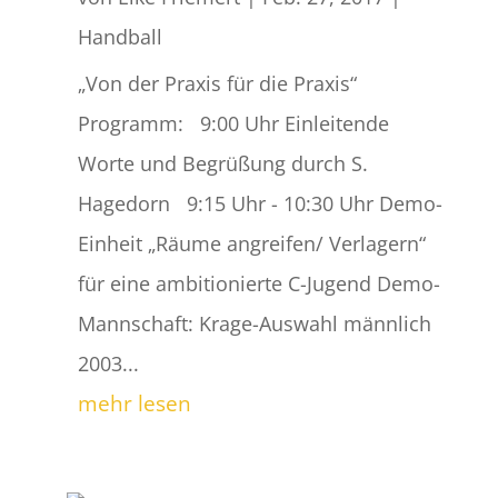
Handball
„Von der Praxis für die Praxis“
Programm: 9:00 Uhr Einleitende
Worte und Begrüßung durch S.
Hagedorn 9:15 Uhr - 10:30 Uhr Demo-
Einheit „Räume angreifen/ Verlagern“
für eine ambitionierte C-Jugend Demo-
Mannschaft: Krage-Auswahl männlich
2003...
mehr lesen