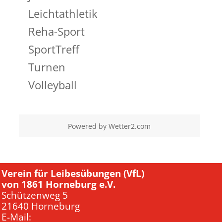
Leichtathletik
Reha-Sport
SportTreff
Turnen
Volleyball
Powered by
Wetter2.com
Verein für Leibesübungen (VfL)
von 1861 Horneburg e.V.
Schützenweg 5
21640 Horneburg
E-Mail: