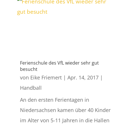
Ferienschule des VfL wieder sehr gut
besucht
von
Eike Friemert
|
Apr. 14, 2017
|
Handball
An den ersten Ferientagen in
Niedersachsen kamen über 40 Kinder
im Alter von 5-11 Jahren in die Hallen