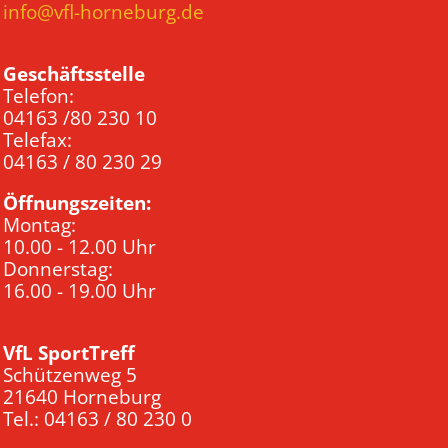
info@vfl-horneburg.de
Geschäftsstelle
Telefon:
04163 /80 230 10
Telefax:
04163 / 80 230 29
Öffnungszeiten:
Montag:
10.00 - 12.00 Uhr
Donnerstag:
16.00 - 19.00 Uhr
VfL SportTreff
Schützenweg 5
21640 Horneburg
Tel.: 04163 / 80 230 0