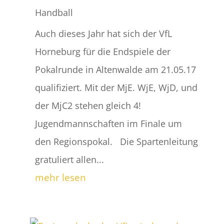
Handball
Auch dieses Jahr hat sich der VfL
Horneburg für die Endspiele der
Pokalrunde in Altenwalde am 21.05.17
qualifiziert. Mit der MjE. WjE, WjD, und
der MjC2 stehen gleich 4!
Jugendmannschaften im Finale um
den Regionspokal. Die Spartenleitung
gratuliert allen...
mehr lesen