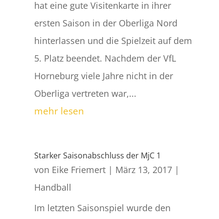
hat eine gute Visitenkarte in ihrer
ersten Saison in der Oberliga Nord
hinterlassen und die Spielzeit auf dem
5. Platz beendet. Nachdem der VfL
Horneburg viele Jahre nicht in der
Oberliga vertreten war,...
mehr lesen
Starker Saisonabschluss der MjC 1
von
Eike Friemert
|
März 13, 2017
|
Handball
Im letzten Saisonspiel wurde den