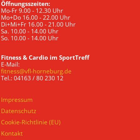
Öffnungsszeiten:
Mo-Fr 9.00 - 12.30 Uhr
Mo+Do 16.00 - 22.00 Uhr
Di+Mi+Fr 16.00 - 21.00 Uhr
Sa. 10.00 - 14.00 Uhr
So. 10.00 - 14.00 Uhr
Fitness & Cardio im SportTreff
E-Mail:
fitness@vfl-horneburg.de
Tel.: 04163 / 80 230 12
Impressum
Datenschutz
Cookie-Richtlinie (EU)
Kontakt