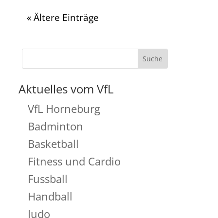
« Ältere Einträge
Aktuelles vom VfL
VfL Horneburg
Badminton
Basketball
Fitness und Cardio
Fussball
Handball
Judo