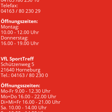
04163 /80 230 10
Telefax:
04163 / 80 230 29
Öffnungszeiten:
Montag:
10.00 - 12.00 Uhr
Donnerstag:
16.00 - 19.00 Uhr
VfL SportTreff
Schützenweg 5
21640 Horneburg
Tel.: 04163 / 80 230 0
Öffnungsszeiten:
Mo-Fr 9.00 - 12.30 Uhr
Mo+Do 16.00 - 22.00 Uhr
Di+Mi+Fr 16.00 - 21.00 Uhr
Sa. 10.00 - 14.00 Uhr