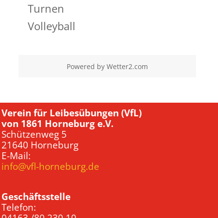
Turnen
Volleyball
Powered by
Wetter2.com
Verein für Leibesübungen (VfL)
von 1861 Horneburg e.V.
Schützenweg 5
21640 Horneburg
E-Mail:
info@vfl-horneburg.de
Geschäftsstelle
Telefon: