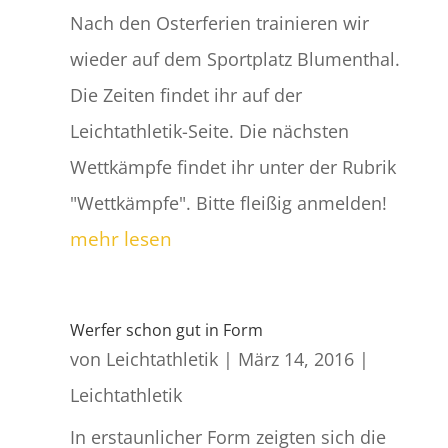
Nach den Osterferien trainieren wir
wieder auf dem Sportplatz Blumenthal.
Die Zeiten findet ihr auf der
Leichtathletik-Seite. Die nächsten
Wettkämpfe findet ihr unter der Rubrik
"Wettkämpfe". Bitte fleißig anmelden!
mehr lesen
Werfer schon gut in Form
von
Leichtathletik
|
März 14, 2016
|
Leichtathletik
In erstaunlicher Form zeigten sich die