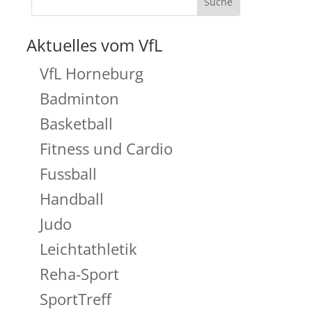
Aktuelles vom VfL
VfL Horneburg
Badminton
Basketball
Fitness und Cardio
Fussball
Handball
Judo
Leichtathletik
Reha-Sport
SportTreff