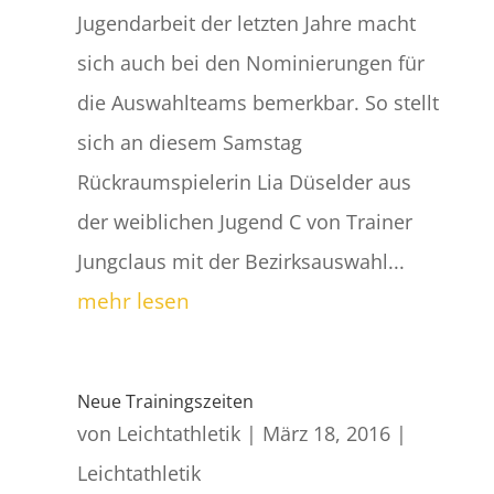
Jugendarbeit der letzten Jahre macht
sich auch bei den Nominierungen für
die Auswahlteams bemerkbar. So stellt
sich an diesem Samstag
Rückraumspielerin Lia Düselder aus
der weiblichen Jugend C von Trainer
Jungclaus mit der Bezirksauswahl...
mehr lesen
Neue Trainingszeiten
von
Leichtathletik
|
März 18, 2016
|
Leichtathletik