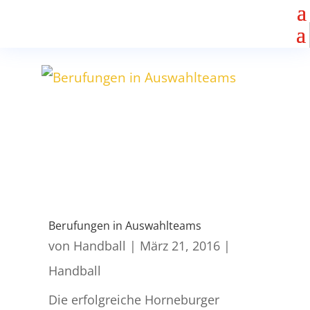
Berufungen in Auswahlteams
von
Handball
|
März 21, 2016
|
Handball
Die erfolgreiche Horneburger