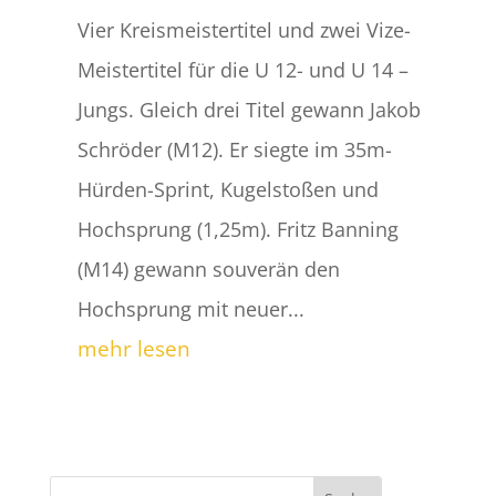
Vier Kreismeistertitel und zwei Vize-
Meistertitel für die U 12- und U 14 –
Jungs. Gleich drei Titel gewann Jakob
Schröder (M12). Er siegte im 35m-
Hürden-Sprint, Kugelstoßen und
Hochsprung (1,25m). Fritz Banning
(M14) gewann souverän den
Hochsprung mit neuer...
mehr lesen