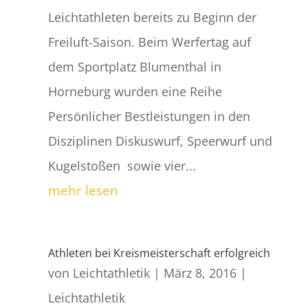
Leichtathleten bereits zu Beginn der
Freiluft-Saison. Beim Werfertag auf
dem Sportplatz Blumenthal in
Horneburg wurden eine Reihe
Persönlicher Bestleistungen in den
Disziplinen Diskuswurf, Speerwurf und
Kugelstoßen sowie vier...
mehr lesen
Athleten bei Kreismeisterschaft erfolgreich
von
Leichtathletik
|
März 8, 2016
|
Leichtathletik