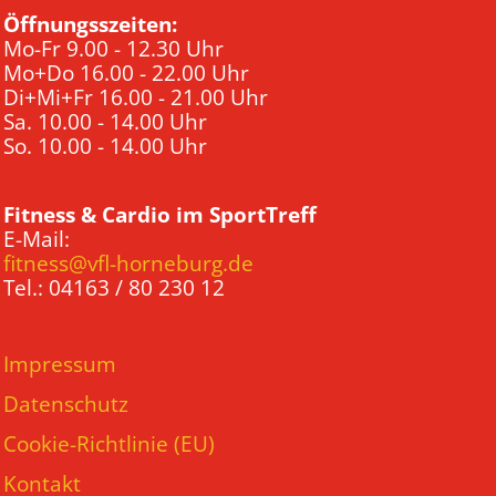
Öffnungsszeiten:
Mo-Fr 9.00 - 12.30 Uhr
Mo+Do 16.00 - 22.00 Uhr
Di+Mi+Fr 16.00 - 21.00 Uhr
Sa. 10.00 - 14.00 Uhr
So. 10.00 - 14.00 Uhr
Fitness & Cardio im SportTreff
E-Mail:
fitness@vfl-horneburg.de
Tel.: 04163 / 80 230 12
Impressum
Datenschutz
Cookie-Richtlinie (EU)
Kontakt