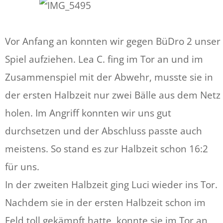
Vor Anfang an konnten wir gegen BüDro 2 unser
Spiel aufziehen. Lea C. fing im Tor an und im
Zusammenspiel mit der Abwehr, musste sie in
der ersten Halbzeit nur zwei Bälle aus dem Netz
holen. Im Angriff konnten wir uns gut
durchsetzen und der Abschluss passte auch
meistens. So stand es zur Halbzeit schon 16:2
für uns.
In der zweiten Halbzeit ging Luci wieder ins Tor.
Nachdem sie in der ersten Halbzeit schon im
Feld toll gekämpft hatte, konnte sie im Tor an