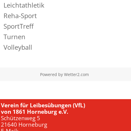
Leichtathletik
Reha-Sport
SportTreff
Turnen
Volleyball
Powered by
Wetter2.com
Verein für Leibesübungen (VfL)
von 1861 Horneburg e.V.
Schützenweg 5
21640 Horneburg