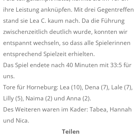
ihre Leistung anknüpfen. Mit drei Gegentreffen
stand sie Lea C. kaum nach. Da die Führung
zwischenzeitlich deutlich wurde, konnten wir
entspannt wechseln, so dass alle Spielerinnen
entsprechend Spielzeit erhielten.
Das Spiel endete nach 40 Minuten mit 33:5 für
uns.
Tore für Horneburg: Lea (10), Dena (7), Lale (7),
Lilly (5), Naima (2) und Anna (2).
Des Weiteren waren im Kader: Tabea, Hannah
und Nica.
Teilen