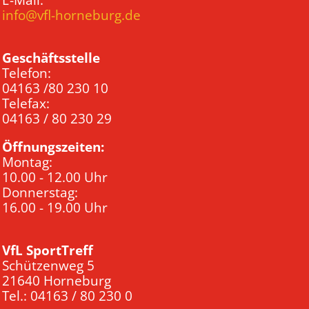
E-Mail:
info@vfl-horneburg.de
Geschäftsstelle
Telefon:
04163 /80 230 10
Telefax:
04163 / 80 230 29
Öffnungszeiten:
Montag:
10.00 - 12.00 Uhr
Donnerstag:
16.00 - 19.00 Uhr
VfL SportTreff
Schützenweg 5
21640 Horneburg
Tel.: 04163 / 80 230 0