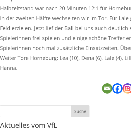
Halbzeitstand war nach 20 Minuten 12:1 für Hornebu
In der zweiten Hälfte wechselten wir im Tor. Für Lale 
Feld erzielen. Jetzt lief der Ball bei uns auch deutli
Spielerinnen frei spielen und einige schöne Treffer 
Spielerinnen noch mal zusätzliche Einsatzzeiten. Über 
Weiter Tore Horneburg: Lea (10), Dena (6), Lale (4), L
Hanna.
Aktuelles vom VfL