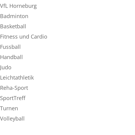
VfL Horneburg
Badminton
Basketball
Fitness und Cardio
Fussball
Handball
Judo
Leichtathletik
Reha-Sport
SportTreff
Turnen
Volleyball