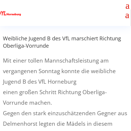
Weibliche Jugend B des VfL marschiert Richtung
Oberliga-Vorrunde
Mit einer tollen Mannschaftsleistung am
vergangenen Sonntag konnte die weibliche
Jugend B des VfL Horneburg
einen großen Schritt Richtung Oberliga-
Vorrunde machen.
Gegen den stark einzuschätzenden Gegner aus
Delmenhorst legten die Mädels in diesem