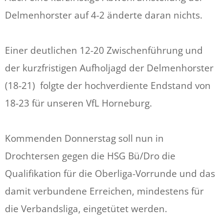
Delmenhorster auf 4-2 änderte daran nichts.
Einer deutlichen 12-20 Zwischenführung und
der kurzfristigen Aufholjagd der Delmenhorster
(18-21) folgte der hochverdiente Endstand von
18-23 für unseren VfL Horneburg.
Kommenden Donnerstag soll nun in
Drochtersen gegen die HSG Bü/Dro die
Qualifikation für die Oberliga-Vorrunde und das
damit verbundene Erreichen, mindestens für
die Verbandsliga, eingetütet werden.