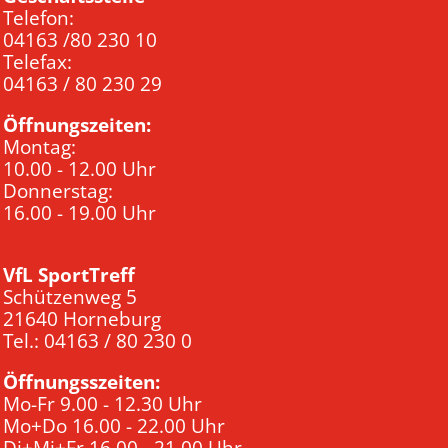
Telefon:
04163 /80 230 10
Telefax:
04163 / 80 230 29
Öffnungszeiten:
Montag:
10.00 - 12.00 Uhr
Donnerstag:
16.00 - 19.00 Uhr
VfL SportTreff
Schützenweg 5
21640 Horneburg
Tel.: 04163 / 80 230 0
Öffnungsszeiten:
Mo-Fr 9.00 - 12.30 Uhr
Mo+Do 16.00 - 22.00 Uhr