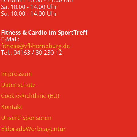
Di+Mi+Fr 16.00 - 21.00 Uhr
Sa. 10.00 - 14.00 Uhr
So. 10.00 - 14.00 Uhr
Fitness & Cardio im SportTreff
E-Mail:
fitness@vfl-horneburg.de
Tel.: 04163 / 80 230 12
Impressum
Datenschutz
Cookie-Richtlinie (EU)
Kontakt
Unsere Sponsoren
EldoradoWerbeagentur