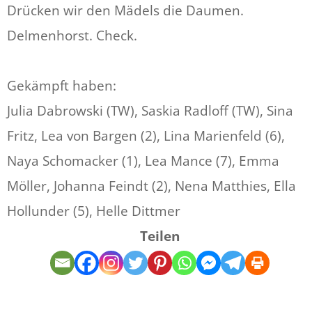
Drücken wir den Mädels die Daumen.
Delmenhorst. Check.
Gekämpft haben:
Julia Dabrowski (TW), Saskia Radloff (TW), Sina
Fritz, Lea von Bargen (2), Lina Marienfeld (6),
Naya Schomacker (1), Lea Mance (7), Emma
Möller, Johanna Feindt (2), Nena Matthies, Ella
Hollunder (5), Helle Dittmer
Teilen