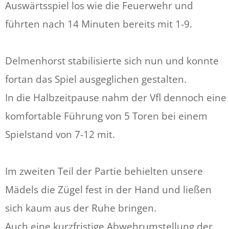
Auswärtsspiel los wie die Feuerwehr und
führten nach 14 Minuten bereits mit 1-9.
Delmenhorst stabilisierte sich nun und konnte
fortan das Spiel ausgeglichen gestalten.
In die Halbzeitpause nahm der Vfl dennoch eine
komfortable Führung von 5 Toren bei einem
Spielstand von 7-12 mit.
Im zweiten Teil der Partie behielten unsere
Mädels die Zügel fest in der Hand und ließen
sich kaum aus der Ruhe bringen.
Auch eine kurzfristige Abwehrumstellung der