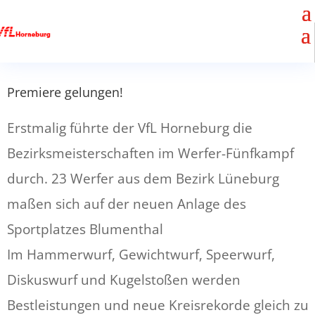
Premiere gelungen!
Erstmalig führte der VfL Horneburg die
Bezirksmeisterschaften im Werfer-Fünfkampf
durch. 23 Werfer aus dem Bezirk Lüneburg
maßen sich auf der neuen Anlage des
Sportplatzes Blumenthal
Im Hammerwurf, Gewichtwurf, Speerwurf,
Diskuswurf und Kugelstoßen werden
Bestleistungen und neue Kreisrekorde gleich zu