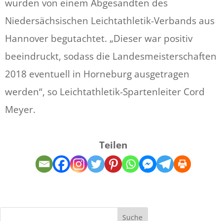
wurden von einem Abgesandten des
Niedersächsischen Leichtathletik-Verbands aus
Hannover begutachtet. „Dieser war positiv
beeindruckt, sodass die Landesmeisterschaften
2018 eventuell in Horneburg ausgetragen
werden“, so Leichtathletik-Spartenleiter Cord
Meyer.
Teilen