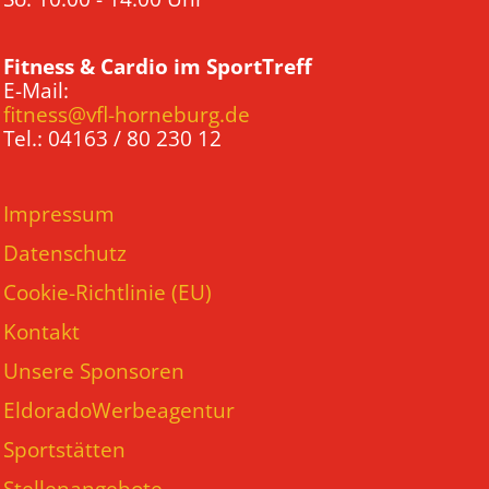
Fitness & Cardio im SportTreff
E-Mail:
fitness@vfl-horneburg.de
Tel.: 04163 / 80 230 12
Impressum
Datenschutz
Cookie-Richtlinie (EU)
Kontakt
Unsere Sponsoren
EldoradoWerbeagentur
Sportstätten