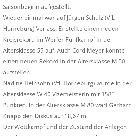
Saisonbeginn aufgestellt.
Wieder einmal war auf Jürgen Schulz (VfL
Horneburg) Verlass. Er stellte einen neuen
Kreisrekord im Werfer-Fünfkampf in der
Altersklasse 55 auf. Auch Cord Meyer konnte
einen neuen Rekord in der Altersklasse M 50
aufstellen.
Nadine Heinsohn (VfL Horneburg) wurde in der
Altersklasse W 40 Vizemeisterin mit 1583
Punkten. In der Altersklasse M 80 warf Gerhard
Knapp den Diskus auf 18,67 m.
Der Wettkampf und der Zustand der Anlagen