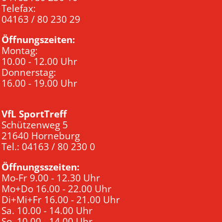
Telefax:
04163 / 80 230 29
Öffnungszeiten:
Montag:
10.00 - 12.00 Uhr
Donnerstag:
16.00 - 19.00 Uhr
VfL SportTreff
Schützenweg 5
21640 Horneburg
Tel.: 04163 / 80 230 0
Öffnungsszeiten:
Mo-Fr 9.00 - 12.30 Uhr
Mo+Do 16.00 - 22.00 Uhr
Di+Mi+Fr 16.00 - 21.00 Uhr
Sa. 10.00 - 14.00 Uhr
So. 10.00 - 14.00 Uhr