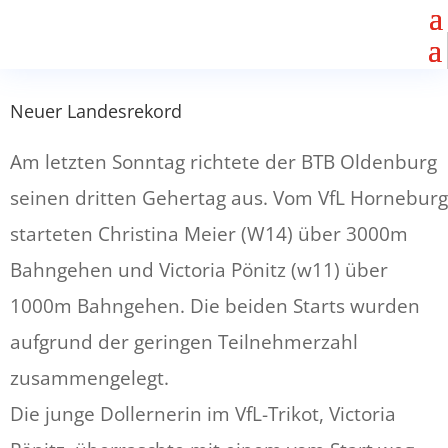
Neuer Landesrekord
Am letzten Sonntag richtete der BTB Oldenburg
seinen dritten Gehertag aus. Vom VfL Horneburg
starteten Christina Meier (W14) über 3000m
Bahngehen und Victoria Pönitz (w11) über
1000m Bahngehen. Die beiden Starts wurden
aufgrund der geringen Teilnehmerzahl
zusammengelegt.
Die junge Dollernerin im VfL-Trikot, Victoria