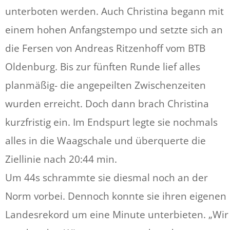
unterboten werden. Auch Christina begann mit
einem hohen Anfangstempo und setzte sich an
die Fersen von Andreas Ritzenhoff vom BTB
Oldenburg. Bis zur fünften Runde lief alles
planmäßig- die angepeilten Zwischenzeiten
wurden erreicht. Doch dann brach Christina
kurzfristig ein. Im Endspurt legte sie nochmals
alles in die Waagschale und überquerte die
Ziellinie nach 20:44 min.
Um 44s schrammte sie diesmal noch an der
Norm vorbei. Dennoch konnte sie ihren eigenen
Landesrekord um eine Minute unterbieten. „Wir