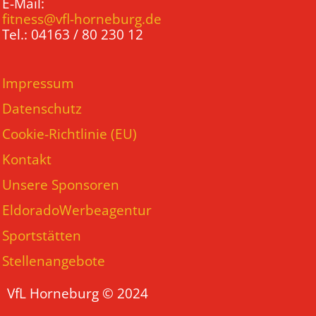
E-Mail:
fitness@vfl-horneburg.de
Tel.: 04163 / 80 230 12
Impressum
Datenschutz
Cookie-Richtlinie (EU)
Kontakt
Unsere Sponsoren
EldoradoWerbeagentur
Sportstätten
Stellenangebote
VfL Horneburg © 2024