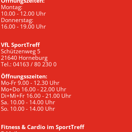
Öffnungszeiten:
Montag:
10.00 - 12.00 Uhr
Donnerstag:
16.00 - 19.00 Uhr
VfL SportTreff
Schützenweg 5
21640 Horneburg
Tel.: 04163 / 80 230 0
Öffnungsszeiten:
Mo-Fr 9.00 - 12.30 Uhr
Mo+Do 16.00 - 22.00 Uhr
Di+Mi+Fr 16.00 - 21.00 Uhr
Sa. 10.00 - 14.00 Uhr
So. 10.00 - 14.00 Uhr
Fitness & Cardio im SportTreff