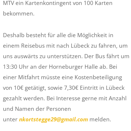
MTV ein Kartenkontingent von 100 Karten
bekommen.
Deshalb besteht für alle die Möglichkeit in
einem Reisebus mit nach Lübeck zu fahren, um
uns auswärts zu unterstützen. Der Bus fährt um
13:30 Uhr an der Horneburger Halle ab. Bei
einer Mitfahrt müsste eine Kostenbeteiligung
von 10€ getätigt, sowie 7,30€ Eintritt in Lübeck
gezahlt werden. Bei Interesse gerne mit Anzahl
und Namen der Personen
unter
nkortstegge29@gmail.com
melden.