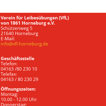
Verein für Leibesübungen (VfL)
von 1861 Horneburg e.V.
Schützenweg 5
21640 Horneburg
E-Mail:
info@vfl-horneburg.de
Geschäftsstelle
Telefon:
04163 /80 230 10
Telefax:
04163 / 80 230 29
Öffnungszeiten:
Montag:
10.00 - 12.00 Uhr
Donnerstag: