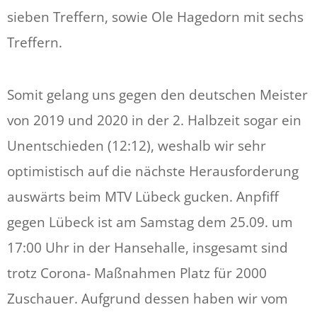
sieben Treffern, sowie Ole Hagedorn mit sechs
Treffern.
Somit gelang uns gegen den deutschen Meister
von 2019 und 2020 in der 2. Halbzeit sogar ein
Unentschieden (12:12), weshalb wir sehr
optimistisch auf die nächste Herausforderung
auswärts beim MTV Lübeck gucken. Anpfiff
gegen Lübeck ist am Samstag dem 25.09. um
17:00 Uhr in der Hansehalle, insgesamt sind
trotz Corona- Maßnahmen Platz für 2000
Zuschauer. Aufgrund dessen haben wir vom