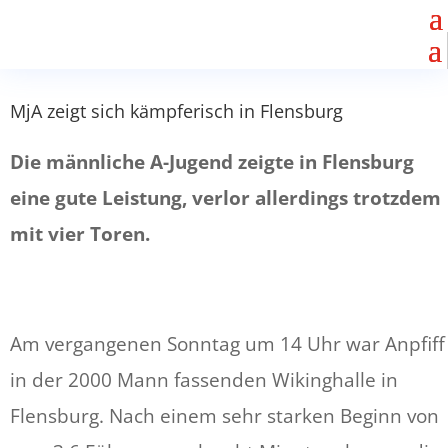
MjA zeigt sich kämpferisch in Flensburg
Die männliche A-Jugend zeigte in Flensburg
eine gute Leistung, verlor allerdings trotzdem
mit vier Toren.
Am vergangenen Sonntag um 14 Uhr war Anpfiff
in der 2000 Mann fassenden Wikinghalle in
Flensburg. Nach einem sehr starken Beginn von