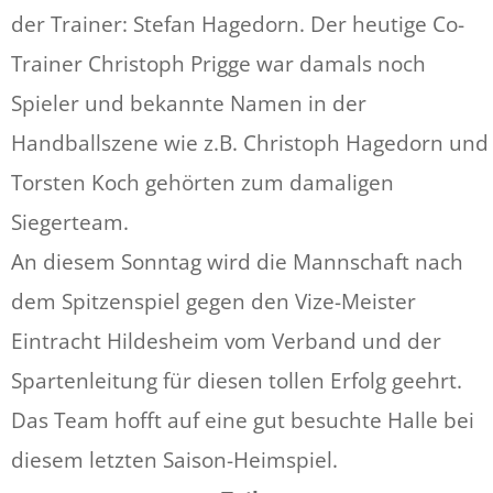
der Trainer: Stefan Hagedorn. Der heutige Co-
Trainer Christoph Prigge war damals noch
Spieler und bekannte Namen in der
Handballszene wie z.B. Christoph Hagedorn und
Torsten Koch gehörten zum damaligen
Siegerteam.
An diesem Sonntag wird die Mannschaft nach
dem Spitzenspiel gegen den Vize-Meister
Eintracht Hildesheim vom Verband und der
Spartenleitung für diesen tollen Erfolg geehrt.
Das Team hofft auf eine gut besuchte Halle bei
diesem letzten Saison-Heimspiel.