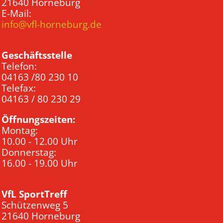
21640 Horneburg
E-Mail:
info@vfl-horneburg.de
Geschäftsstelle
Telefon:
04163 /80 230 10
Telefax:
04163 / 80 230 29
Öffnungszeiten:
Montag:
10.00 - 12.00 Uhr
Donnerstag:
16.00 - 19.00 Uhr
VfL SportTreff
Schützenweg 5
21640 Horneburg