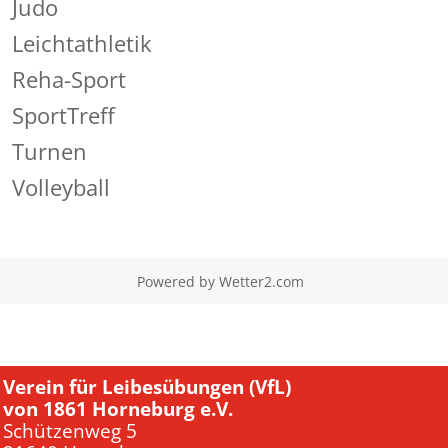
Judo
Leichtathletik
Reha-Sport
SportTreff
Turnen
Volleyball
Powered by
Wetter2.com
Verein für Leibesübungen (VfL)
von 1861 Horneburg e.V.
Schützenweg 5