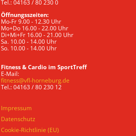
Tel.: 04163 / 80 230 0
Öffnungsszeiten:
Mo-Fr 9.00 - 12.30 Uhr
Mo+Do 16.00 - 22.00 Uhr
Di+Mi+Fr 16.00 - 21.00 Uhr
Sa. 10.00 - 14.00 Uhr
So. 10.00 - 14.00 Uhr
Fitness & Cardio im SportTreff
E-Mail:
fitness@vfl-horneburg.de
Tel.: 04163 / 80 230 12
Impressum
Datenschutz
Cookie-Richtlinie (EU)