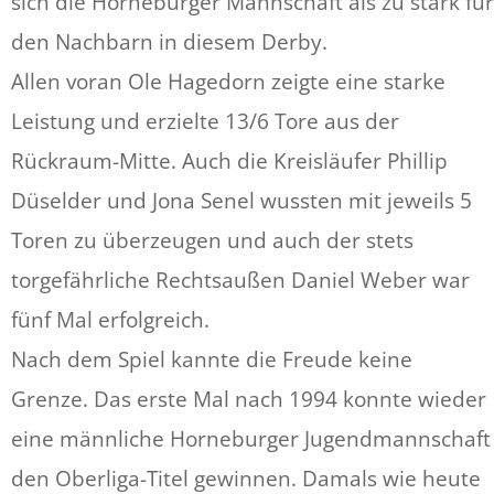
sich die Horneburger Mannschaft als zu stark für
den Nachbarn in diesem Derby.
Allen voran Ole Hagedorn zeigte eine starke
Leistung und erzielte 13/6 Tore aus der
Rückraum-Mitte. Auch die Kreisläufer Phillip
Düselder und Jona Senel wussten mit jeweils 5
Toren zu überzeugen und auch der stets
torgefährliche Rechtsaußen Daniel Weber war
fünf Mal erfolgreich.
Nach dem Spiel kannte die Freude keine
Grenze. Das erste Mal nach 1994 konnte wieder
eine männliche Horneburger Jugendmannschaft
den Oberliga-Titel gewinnen. Damals wie heute