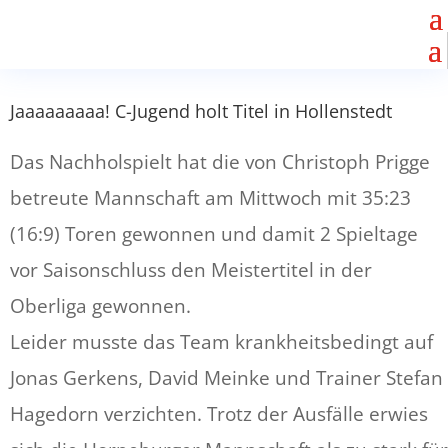
Jaaaaaaaaa! C-Jugend holt Titel in Hollenstedt
Das Nachholspielt hat die von Christoph Prigge
betreute Mannschaft am Mittwoch mit 35:23
(16:9) Toren gewonnen und damit 2 Spieltage
vor Saisonschluss den Meistertitel in der
Oberliga gewonnen.
Leider musste das Team krankheitsbedingt auf
Jonas Gerkens, David Meinke und Trainer Stefan
Hagedorn verzichten. Trotz der Ausfälle erwies