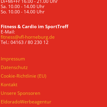
Di+Mi+Fr 16.00 - 21.00 Uhr
Sa. 10.00 - 14.00 Uhr
So. 10.00 - 14.00 Uhr
Fitness & Cardio im SportTreff
E-Mail:
fitness@vfl-horneburg.de
Tel.: 04163 / 80 230 12
Impressum
Datenschutz
Cookie-Richtlinie (EU)
Kontakt
Unsere Sponsoren
EldoradoWerbeagentur