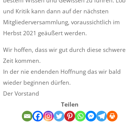
bestem Wissen und Gewissen zu führen. Lob
und Kritik kann dann auf der nächsten
Mitgliederversammlung, voraussichtlich im
Herbst 2021 geäußert werden.
Wir hoffen, dass wir gut durch diese schwere
Zeit kommen.
In der nie endenden Hoffnung das wir bald
wieder beginnen dürfen.
Der Vorstand
Teilen