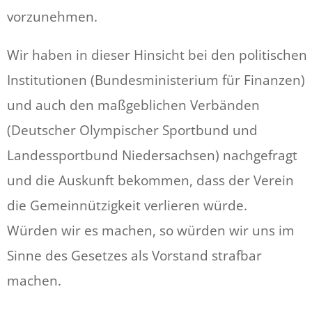
vorzunehmen.
Wir haben in dieser Hinsicht bei den politischen
Institutionen (Bundesministerium für Finanzen)
und auch den maßgeblichen Verbänden
(Deutscher Olympischer Sportbund und
Landessportbund Niedersachsen) nachgefragt
und die Auskunft bekommen, dass der Verein
die Gemeinnützigkeit verlieren würde.
Würden wir es machen, so würden wir uns im
Sinne des Gesetzes als Vorstand strafbar
machen.