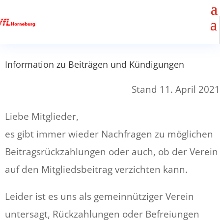
Information zu Beiträgen und Kündigungen
Stand 11. April 2021
Liebe Mitglieder,
es gibt immer wieder Nachfragen zu möglichen
Beitragsrückzahlungen oder auch, ob der Verein
auf den Mitgliedsbeitrag verzichten kann.
Leider ist es uns als gemeinnütziger Verein
untersagt, Rückzahlungen oder Befreiungen