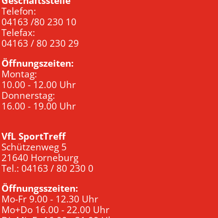
Geschäftsstelle
Telefon:
04163 /80 230 10
Telefax:
04163 / 80 230 29
Öffnungszeiten:
Montag:
10.00 - 12.00 Uhr
Donnerstag:
16.00 - 19.00 Uhr
VfL SportTreff
Schützenweg 5
21640 Horneburg
Tel.: 04163 / 80 230 0
Öffnungsszeiten:
Mo-Fr 9.00 - 12.30 Uhr
Mo+Do 16.00 - 22.00 Uhr