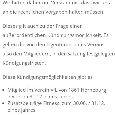
Wir bitten daher um Verständnis, dass wir uns
an die rechtlichen Vorgaben halten müssen.
Dieses gilt auch zu der Frage einer
außerordentlichen Kündigungsmöglichkeit. Es
gelten die von den Eigentümern des Vereins,
also den Mitgliedern, in der Satzung festgelegten
Kündigungsfristen.
Diese Kündigungsmöglichkeiten gibt es
Mitglied im Verein VfL von 1861 Horneburg
e.V.: zum 31.12. eines Jahres
Zusatzbeiträge Fitness: zum 30.06. / 31.12.
eines Jahres