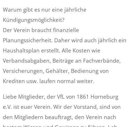
Warum gibt es nur eine jährliche
Kündigungsmöglichkeit?
Der Verein braucht finanzielle
Planungssicherheit. Daher wird auch jährlich ein
Haushaltsplan erstellt. Alle Kosten wie
Verbandsabgaben, Beiträge an Fachverbände,
Versicherungen, Gehälter, Bedienung von
Krediten usw. laufen normal weiter.
Liebe Mitglieder, der VfL von 1861 Horneburg
e.V. ist euer Verein. Wir der Vorstand, sind von
den Mitgliedern beauftragt, den Verein nach