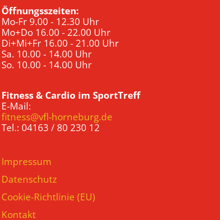
Öffnungsszeiten:
Mo-Fr 9.00 - 12.30 Uhr
Mo+Do 16.00 - 22.00 Uhr
Di+Mi+Fr 16.00 - 21.00 Uhr
Sa. 10.00 - 14.00 Uhr
So. 10.00 - 14.00 Uhr
Fitness & Cardio im SportTreff
E-Mail:
fitness@vfl-horneburg.de
Tel.: 04163 / 80 230 12
Impressum
Datenschutz
Cookie-Richtlinie (EU)
Kontakt