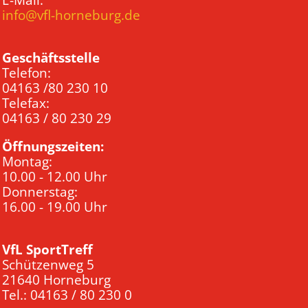
E-Mail:
info@vfl-horneburg.de
Geschäftsstelle
Telefon:
04163 /80 230 10
Telefax:
04163 / 80 230 29
Öffnungszeiten:
Montag:
10.00 - 12.00 Uhr
Donnerstag:
16.00 - 19.00 Uhr
VfL SportTreff
Schützenweg 5
21640 Horneburg
Tel.: 04163 / 80 230 0