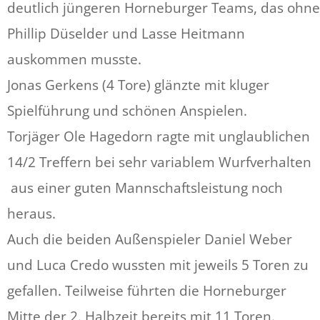
deutlich jüngeren Horneburger Teams, das ohne
Phillip Düselder und Lasse Heitmann
auskommen musste.
Jonas Gerkens (4 Tore) glänzte mit kluger
Spielführung und schönen Anspielen.
Torjäger Ole Hagedorn ragte mit unglaublichen
14/2 Treffern bei sehr variablem Wurfverhalten
aus einer guten Mannschaftsleistung noch
heraus.
Auch die beiden Außenspieler Daniel Weber
und Luca Credo wussten mit jeweils 5 Toren zu
gefallen. Teilweise führten die Horneburger
Mitte der 2. Halbzeit bereits mit 11 Toren.