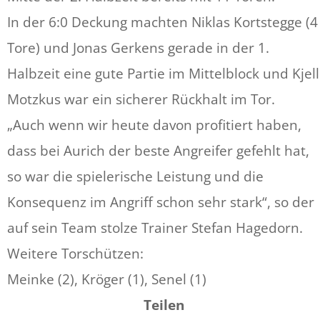
In der 6:0 Deckung machten Niklas Kortstegge (4
Tore) und Jonas Gerkens gerade in der 1.
Halbzeit eine gute Partie im Mittelblock und Kjell
Motzkus war ein sicherer Rückhalt im Tor.
„Auch wenn wir heute davon profitiert haben,
dass bei Aurich der beste Angreifer gefehlt hat,
so war die spielerische Leistung und die
Konsequenz im Angriff schon sehr stark“, so der
auf sein Team stolze Trainer Stefan Hagedorn.
Weitere Torschützen:
Meinke (2), Kröger (1), Senel (1)
Teilen