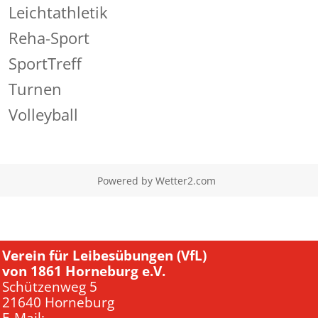
Leichtathletik
Reha-Sport
SportTreff
Turnen
Volleyball
Powered by
Wetter2.com
Verein für Leibesübungen (VfL)
von 1861 Horneburg e.V.
Schützenweg 5
21640 Horneburg