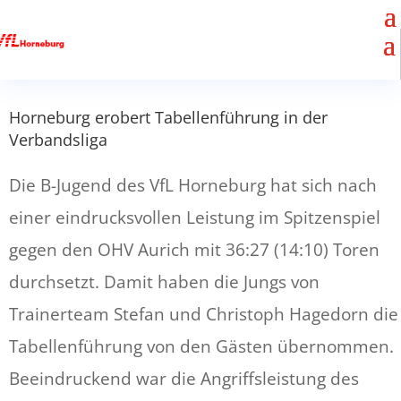
Horneburg erobert Tabellenführung in der
Verbandsliga
Die B-Jugend des VfL Horneburg hat sich nach
einer eindrucksvollen Leistung im Spitzenspiel
gegen den OHV Aurich mit 36:27 (14:10) Toren
durchsetzt. Damit haben die Jungs von
Trainerteam Stefan und Christoph Hagedorn die
Tabellenführung von den Gästen übernommen.
Beeindruckend war die Angriffsleistung des