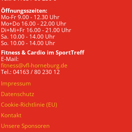
Öffnungsszeiten:
Mo-Fr 9.00 - 12.30 Uhr
Mo+Do 16.00 - 22.00 Uhr
Di+Mi+Fr 16.00 - 21.00 Uhr
Sa. 10.00 - 14.00 Uhr
So. 10.00 - 14.00 Uhr
Fitness & Cardio im SportTreff
E-Mail:
fitness@vfl-horneburg.de
Tel.: 04163 / 80 230 12
Impressum
Datenschutz
Cookie-Richtlinie (EU)
Kontakt
Unsere Sponsoren