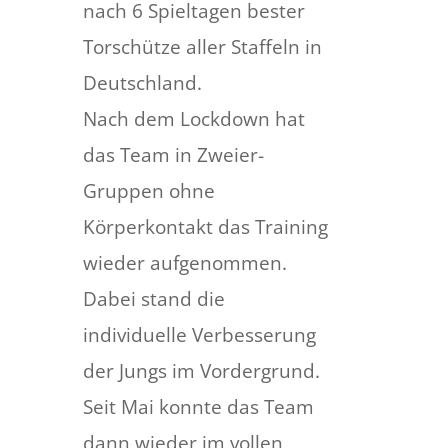
nach 6 Spieltagen bester
Torschütze aller Staffeln in
Deutschland.
Nach dem Lockdown hat
das Team in Zweier-
Gruppen ohne
Körperkontakt das Training
wieder aufgenommen.
Dabei stand die
individuelle Verbesserung
der Jungs im Vordergrund.
Seit Mai konnte das Team
dann wieder im vollen