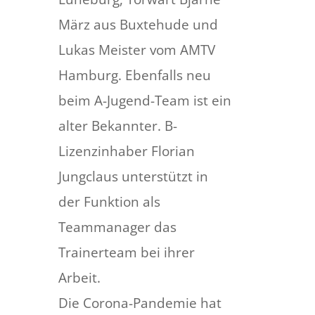
März aus Buxtehude und
Lukas Meister vom AMTV
Hamburg. Ebenfalls neu
beim A-Jugend-Team ist ein
alter Bekannter. B-
Lizenzinhaber Florian
Jungclaus unterstützt in
der Funktion als
Teammanager das
Trainerteam bei ihrer
Arbeit.
Die Corona-Pandemie hat