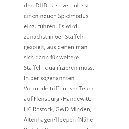
den DHB dazu veranlasst
einen neuen Spielmodus
einzuführen. Es wird
zunächst in 6er Staffeln
gespielt, aus denen man
sich dann für weitere
Staffeln qualifizieren muss.
In der sogenannten
Vorrunde trifft unser Team
auf Flensburg /Handewitt,
HC Rostock, GWD Minden,
Altenhagen/Heepen (Nähe