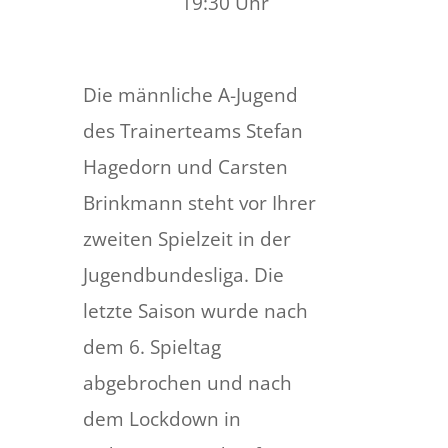
19:30 Uhr
Die männliche A-Jugend
des Trainerteams Stefan
Hagedorn und Carsten
Brinkmann steht vor Ihrer
zweiten Spielzeit in der
Jugendbundesliga. Die
letzte Saison wurde nach
dem 6. Spieltag
abgebrochen und nach
dem Lockdown in