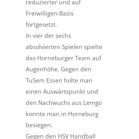
reduzierter und auf
Freiwilligen-Basis
fortgesetzt.
In vier der sechs
absolvierten Spielen spielte
das Horneburger Team auf
Augenhöhe. Gegen den
TuSem Essen holte man
einen Auswärtspunkt und
den Nachwuchs aus Lemgo
konnte man in Horneburg
besiegen.
Gegen den HSV Handball