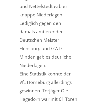
und Nettelstedt gab es
knappe Niederlagen.
Lediglich gegen den
damals amtierenden
Deutschen Meister
Flensburg und GWD
Minden gab es deutliche
Niederlagen.
Eine Statistik konnte der
VfL Horneburg allerdings
gewinnen. Torjäger Ole
Hagedorn war mit 61 Toren