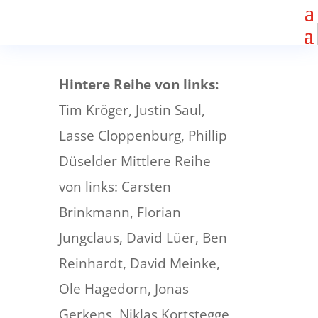
Hintere Reihe von links:
Tim Kröger, Justin Saul,
Lasse Cloppenburg, Phillip
Düselder Mittlere Reihe
von links: Carsten
Brinkmann, Florian
Jungclaus, David Lüer, Ben
Reinhardt, David Meinke,
Ole Hagedorn, Jonas
Gerkens, Niklas Kortstegge,