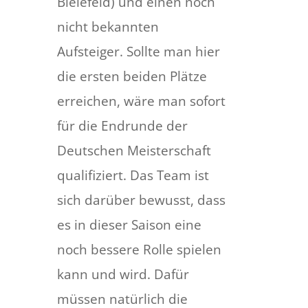
Bielefeld) und einen noch
nicht bekannten
Aufsteiger. Sollte man hier
die ersten beiden Plätze
erreichen, wäre man sofort
für die Endrunde der
Deutschen Meisterschaft
qualifiziert. Das Team ist
sich darüber bewusst, dass
es in dieser Saison eine
noch bessere Rolle spielen
kann und wird. Dafür
müssen natürlich die