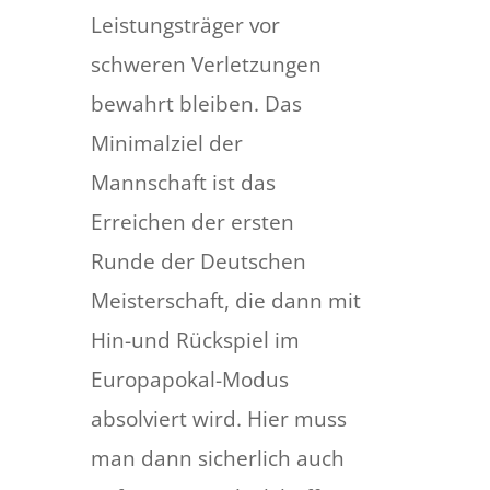
Leistungsträger vor
schweren Verletzungen
bewahrt bleiben. Das
Minimalziel der
Mannschaft ist das
Erreichen der ersten
Runde der Deutschen
Meisterschaft, die dann mit
Hin-und Rückspiel im
Europapokal-Modus
absolviert wird. Hier muss
man dann sicherlich auch