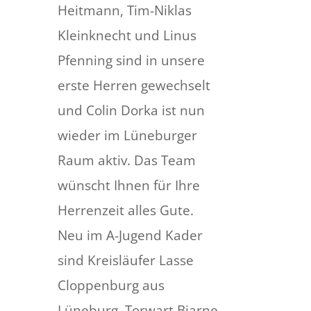
Heitmann, Tim-Niklas
Kleinknecht und Linus
Pfenning sind in unsere
erste Herren gewechselt
und Colin Dorka ist nun
wieder im Lüneburger
Raum aktiv. Das Team
wünscht Ihnen für Ihre
Herrenzeit alles Gute.
Neu im A-Jugend Kader
sind Kreisläufer Lasse
Cloppenburg aus
Lüneburg, Torwart Bjarne