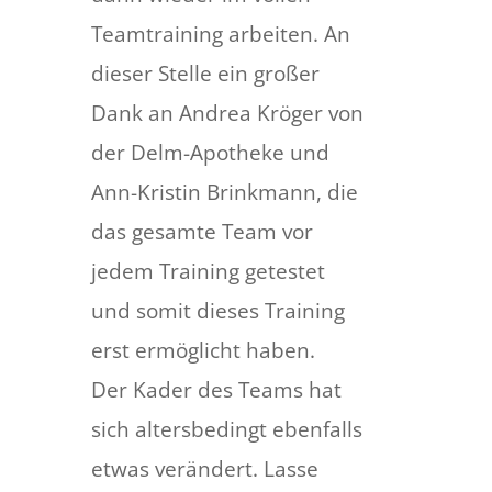
Teamtraining arbeiten. An
dieser Stelle ein großer
Dank an Andrea Kröger von
der Delm-Apotheke und
Ann-Kristin Brinkmann, die
das gesamte Team vor
jedem Training getestet
und somit dieses Training
erst ermöglicht haben.
Der Kader des Teams hat
sich altersbedingt ebenfalls
etwas verändert. Lasse