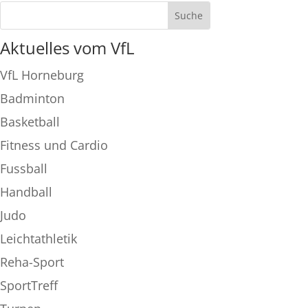
Aktuelles vom VfL
VfL Horneburg
Badminton
Basketball
Fitness und Cardio
Fussball
Handball
Judo
Leichtathletik
Reha-Sport
SportTreff