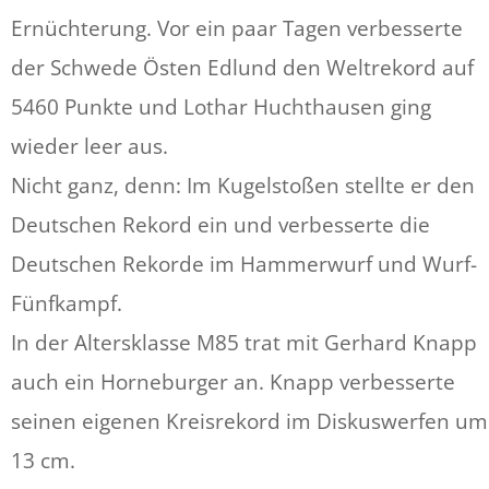
Ernüchterung. Vor ein paar Tagen verbesserte
der Schwede Östen Edlund den Weltrekord auf
5460 Punkte und Lothar Huchthausen ging
wieder leer aus.
Nicht ganz, denn: Im Kugelstoßen stellte er den
Deutschen Rekord ein und verbesserte die
Deutschen Rekorde im Hammerwurf und Wurf-
Fünfkampf.
In der Altersklasse M85 trat mit Gerhard Knapp
auch ein Horneburger an. Knapp verbesserte
seinen eigenen Kreisrekord im Diskuswerfen um
13 cm.