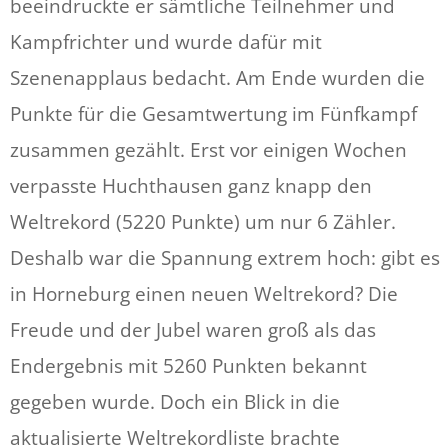
beeindruckte er sämtliche Teilnehmer und
Kampfrichter und wurde dafür mit
Szenenapplaus bedacht. Am Ende wurden die
Punkte für die Gesamtwertung im Fünfkampf
zusammen gezählt. Erst vor einigen Wochen
verpasste Huchthausen ganz knapp den
Weltrekord (5220 Punkte) um nur 6 Zähler.
Deshalb war die Spannung extrem hoch: gibt es
in Horneburg einen neuen Weltrekord? Die
Freude und der Jubel waren groß als das
Endergebnis mit 5260 Punkten bekannt
gegeben wurde. Doch ein Blick in die
aktualisierte Weltrekordliste brachte