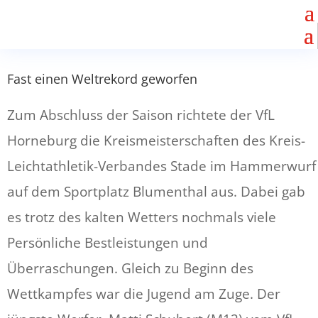
Fast einen Weltrekord geworfen
Zum Abschluss der Saison richtete der VfL
Horneburg die Kreismeisterschaften des Kreis-
Leichtathletik-Verbandes Stade im Hammerwurf
auf dem Sportplatz Blumenthal aus. Dabei gab
es trotz des kalten Wetters nochmals viele
Persönliche Bestleistungen und
Überraschungen. Gleich zu Beginn des
Wettkampfes war die Jugend am Zuge. Der