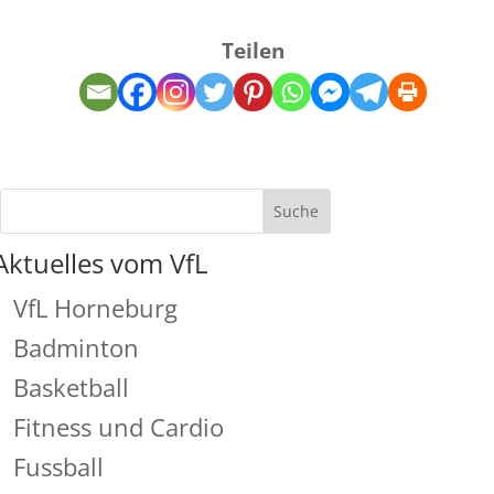
Teilen
Aktuelles vom VfL
VfL Horneburg
Badminton
Basketball
Fitness und Cardio
Fussball