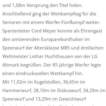
und 1,08m Vorsprung den Titel holen.
Anschließend ging der Wettkampftag für die
Senioren mit einem Werfer-Fünfkampf weiter.
Spartenleiter Cord Meyer konnte als Ehrengast
den amtierenden Europarekordhalter im
Speerwurf der Altersklasse M85 und dreifachen
Weltmeister Lothar Huchthausen von der LG
Altmark begrüßen. Der 85 jährige Werfer legte
einen eindrucksvollen Wettkampf hin.
Mit 11,02m im Kugelstoßen, 36,65m im
Hammerwurf, 28,10m im Diskuswurf, 34,29m im
Speerwurf und 13,29m im Gewichtwurf