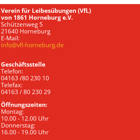
Verein für Leibesübungen (VfL)
von 1861 Horneburg e.V.
Schützenweg 5
21640 Horneburg
E-Mail:
info@vfl-horneburg.de
Geschäftsstelle
Telefon:
04163 /80 230 10
Telefax:
04163 / 80 230 29
Öffnungszeiten:
Montag:
10.00 - 12.00 Uhr
Donnerstag:
16.00 - 19.00 Uhr