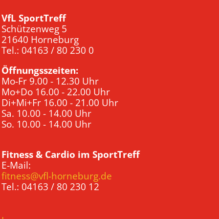
VfL SportTreff
Schützenweg 5
21640 Horneburg
Tel.: 04163 / 80 230 0
Öffnungsszeiten:
Mo-Fr 9.00 - 12.30 Uhr
Mo+Do 16.00 - 22.00 Uhr
Di+Mi+Fr 16.00 - 21.00 Uhr
Sa. 10.00 - 14.00 Uhr
So. 10.00 - 14.00 Uhr
Fitness & Cardio im SportTreff
E-Mail:
fitness@vfl-horneburg.de
Tel.: 04163 / 80 230 12