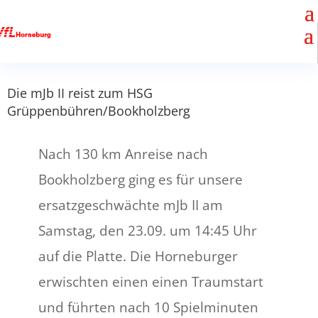
Die mJb II reist zum HSG
Grüppenbühren/Bookholzberg
Nach 130 km Anreise nach
Bookholzberg ging es für unsere
ersatzgeschwächte mJb II am
Samstag, den 23.09. um 14:45 Uhr
auf die Platte. Die Horneburger
erwischten einen einen Traumstart
und führten nach 10 Spielminuten