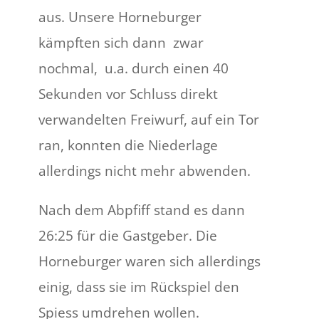
aus. Unsere Horneburger
kämpften sich dann zwar
nochmal, u.a. durch einen 40
Sekunden vor Schluss direkt
verwandelten Freiwurf, auf ein Tor
ran, konnten die Niederlage
allerdings nicht mehr abwenden.
Nach dem Abpfiff stand es dann
26:25 für die Gastgeber. Die
Horneburger waren sich allerdings
einig, dass sie im Rückspiel den
Spiess umdrehen wollen.