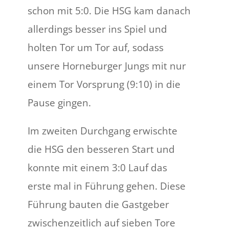
schon mit 5:0. Die HSG kam danach
allerdings besser ins Spiel und
holten Tor um Tor auf, sodass
unsere Horneburger Jungs mit nur
einem Tor Vorsprung (9:10) in die
Pause gingen.
Im zweiten Durchgang erwischte
die HSG den besseren Start und
konnte mit einem 3:0 Lauf das
erste mal in Führung gehen. Diese
Führung bauten die Gastgeber
zwischenzeitlich auf sieben Tore