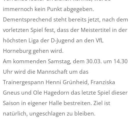
immernoch kein Punkt abgegeben.
Dementsprechend steht bereits jetzt, nach dem
vorletzten Spiel fest, dass der Meistertitel in der
höchsten Liga der D-Jugend an den VfL
Horneburg gehen wird.
Am kommenden Samstag, dem 30.03. um 14.30
Uhr wird die Mannschaft um das
Trainergespann Henni Grünheid, Franziska
Gneus und Ole Hagedorn das letzte Spiel dieser
Saison in eigener Halle bestreiten. Ziel ist
natürlich, ungeschlagen zu bleiben.