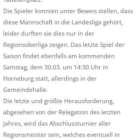
Die Spieler konnten unter Beweis stellen, dass
diese Mannschaft in die Landesliga gehört,
leider durften sie dies nur in der
Regionsoberliga zeigen. Das letzte Spiel der
Saison findet ebenfalls am kommenden
Samstag, dem 30.03. um 14:30 Uhr in
Horneburg statt, allerdings in der
Gemeindehalle.
Die letzte und größte Herausforderung,
abgesehen von der Relegation des letzten
Jahres, wird das Abschlussturnier aller
Regionsmeister sein, welches eventuell in