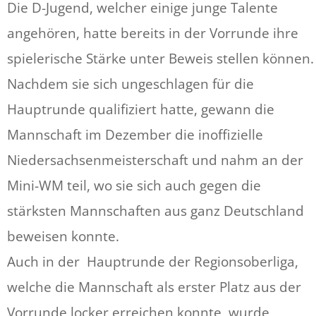
Die D-Jugend, welcher einige junge Talente
angehören, hatte bereits in der Vorrunde ihre
spielerische Stärke unter Beweis stellen können.
Nachdem sie sich ungeschlagen für die
Hauptrunde qualifiziert hatte, gewann die
Mannschaft im Dezember die inoffizielle
Niedersachsenmeisterschaft und nahm an der
Mini-WM teil, wo sie sich auch gegen die
stärksten Mannschaften aus ganz Deutschland
beweisen konnte.
Auch in der Hauptrunde der Regionsoberliga,
welche die Mannschaft als erster Platz aus der
Vorrunde locker erreichen konnte, wurde