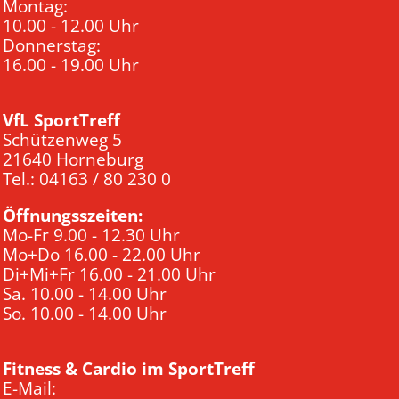
Montag:
10.00 - 12.00 Uhr
Donnerstag:
16.00 - 19.00 Uhr
VfL SportTreff
Schützenweg 5
21640 Horneburg
Tel.: 04163 / 80 230 0
Öffnungsszeiten:
Mo-Fr 9.00 - 12.30 Uhr
Mo+Do 16.00 - 22.00 Uhr
Di+Mi+Fr 16.00 - 21.00 Uhr
Sa. 10.00 - 14.00 Uhr
So. 10.00 - 14.00 Uhr
Fitness & Cardio im SportTreff
E-Mail: