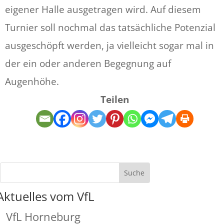
eigener Halle ausgetragen wird. Auf diesem
Turnier soll nochmal das tatsächliche Potenzial
ausgeschöpft werden, ja vielleicht sogar mal in
der ein oder anderen Begegnung auf
Augenhöhe.
Teilen
Aktuelles vom VfL
VfL Horneburg