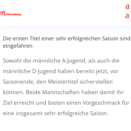
Die ersten Titel einer sehr erfolgreichen Saison sind
eingefahren
Sowohl die männliche A-Jugend, als auch die
männliche D-Jugend haben bereits jetzt, vor
Saisonende, den Meistertitel sicherstellen
können. Beide Mannschaften haben damit ihr
Ziel erreicht und bieten einen Vorgeschmack für
eine insgesamt sehr erfolgreiche Saison.