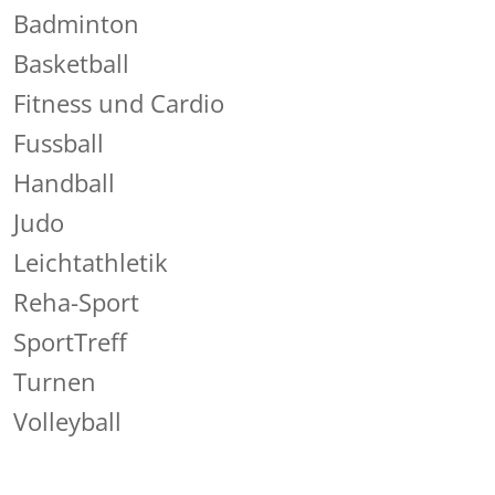
Badminton
Basketball
Fitness und Cardio
Fussball
Handball
Judo
Leichtathletik
Reha-Sport
SportTreff
Turnen
Volleyball