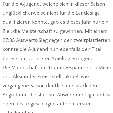
Für die A-Jugend, welche sich in dieser Saison
unglücklicherweise nicht für die Landesliga
qualifizieren konnte, gab es dieses Jahr nur ein
Ziel: die Meisterschaft zu gewinnen. Mit einem
27:33 Auswärts-Sieg gegen den zweitplatzierten
konnte die A-Jugend nun ebenfalls den Titel
bereits am vorletzten Spieltag erringen.
Die Mannschaft um Trainergespann Björn Meier
und Alexander Preiss stellt aktuell wie
vergangene Saison deutlich den stärksten
Angriff und die stärkste Abwehr der Liga und ist
ebenfalls ungeschlagen auf dem ersten
Tabellenplatz.