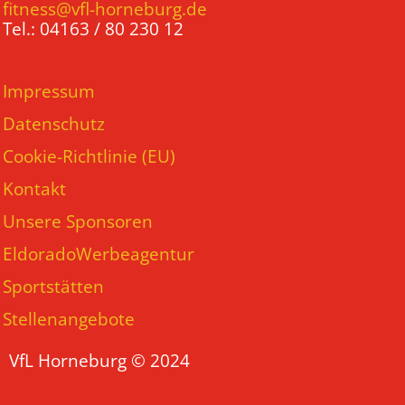
fitness@vfl-horneburg.de
Tel.: 04163 / 80 230 12
Impressum
Datenschutz
Cookie-Richtlinie (EU)
Kontakt
Unsere Sponsoren
EldoradoWerbeagentur
Sportstätten
Stellenangebote
VfL Horneburg © 2024