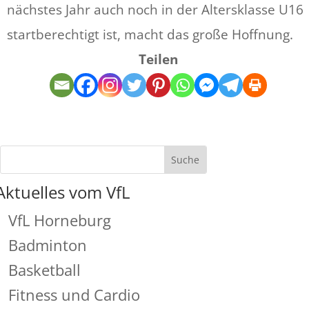
nächstes Jahr auch noch in der Altersklasse U16
startberechtigt ist, macht das große Hoffnung.
Teilen
Aktuelles vom VfL
VfL Horneburg
Badminton
Basketball
Fitness und Cardio