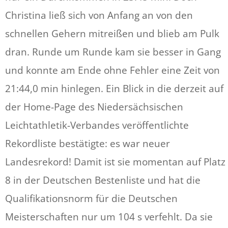
Christina ließ sich von Anfang an von den
schnellen Gehern mitreißen und blieb am Pulk
dran. Runde um Runde kam sie besser in Gang
und konnte am Ende ohne Fehler eine Zeit von
21:44,0 min hinlegen. Ein Blick in die derzeit auf
der Home-Page des Niedersächsischen
Leichtathletik-Verbandes veröffentlichte
Rekordliste bestätigte: es war neuer
Landesrekord! Damit ist sie momentan auf Platz
8 in der Deutschen Bestenliste und hat die
Qualifikationsnorm für die Deutschen
Meisterschaften nur um 104 s verfehlt. Da sie