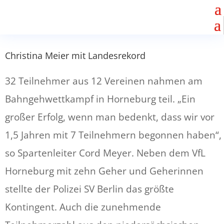
Christina Meier mit Landesrekord
32 Teilnehmer aus 12 Vereinen nahmen am
Bahngehwettkampf in Horneburg teil. „Ein
großer Erfolg, wenn man bedenkt, dass wir vor
1,5 Jahren mit 7 Teilnehmern begonnen haben“,
so Spartenleiter Cord Meyer. Neben dem VfL
Horneburg mit zehn Geher und Geherinnen
stellte der Polizei SV Berlin das größte
Kontingent. Auch die zunehmende