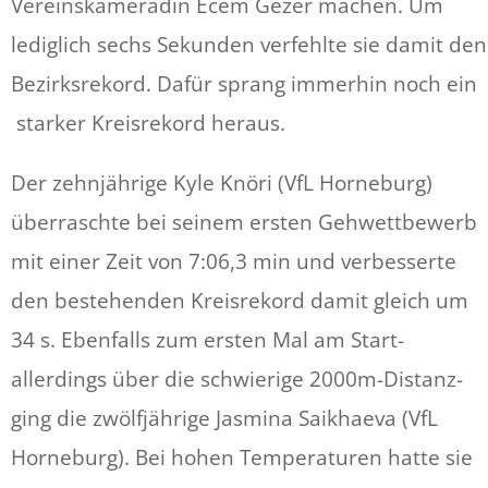
Vereinskameradin Ecem Gezer machen. Um
lediglich sechs Sekunden verfehlte sie damit den
Bezirksrekord. Dafür sprang immerhin noch ein
starker Kreisrekord heraus.
Der zehnjährige Kyle Knöri (VfL Horneburg)
überraschte bei seinem ersten Gehwettbewerb
mit einer Zeit von 7:06,3 min und verbesserte
den bestehenden Kreisrekord damit gleich um
34 s. Ebenfalls zum ersten Mal am Start-
allerdings über die schwierige 2000m-Distanz-
ging die zwölfjährige Jasmina Saikhaeva (VfL
Horneburg). Bei hohen Temperaturen hatte sie