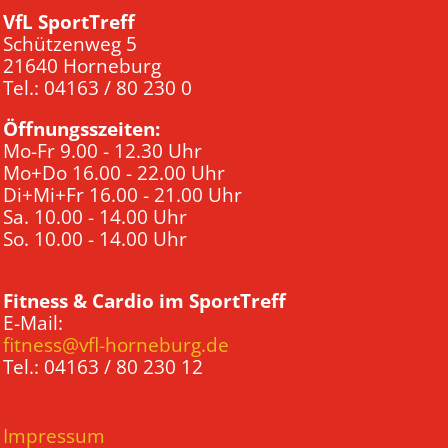
VfL SportTreff
Schützenweg 5
21640 Horneburg
Tel.: 04163 / 80 230 0
Öffnungsszeiten:
Mo-Fr 9.00 - 12.30 Uhr
Mo+Do 16.00 - 22.00 Uhr
Di+Mi+Fr 16.00 - 21.00 Uhr
Sa. 10.00 - 14.00 Uhr
So. 10.00 - 14.00 Uhr
Fitness & Cardio im SportTreff
E-Mail:
fitness@vfl-horneburg.de
Tel.: 04163 / 80 230 12
Impressum