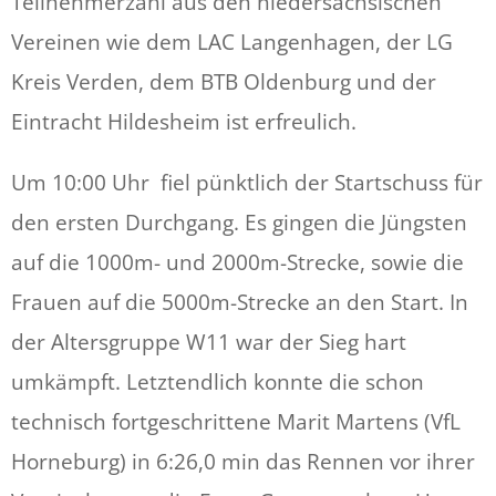
Teilnehmerzahl aus den niedersächsischen
Vereinen wie dem LAC Langenhagen, der LG
Kreis Verden, dem BTB Oldenburg und der
Eintracht Hildesheim ist erfreulich.
Um 10:00 Uhr fiel pünktlich der Startschuss für
den ersten Durchgang. Es gingen die Jüngsten
auf die 1000m- und 2000m-Strecke, sowie die
Frauen auf die 5000m-Strecke an den Start. In
der Altersgruppe W11 war der Sieg hart
umkämpft. Letztendlich konnte die schon
technisch fortgeschrittene Marit Martens (VfL
Horneburg) in 6:26,0 min das Rennen vor ihrer