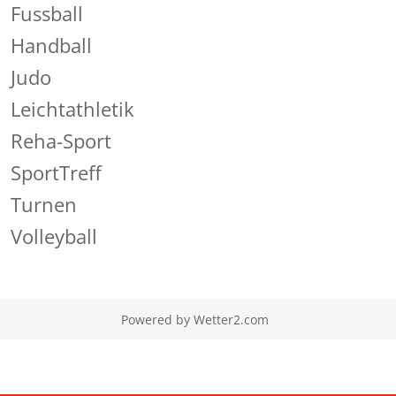
Fussball
Handball
Judo
Leichtathletik
Reha-Sport
SportTreff
Turnen
Volleyball
Powered by
Wetter2.com