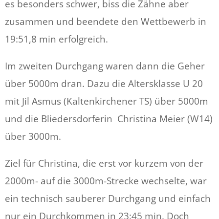
es besonders schwer, biss die Zähne aber
zusammen und beendete den Wettbewerb in
19:51,8 min erfolgreich.
Im zweiten Durchgang waren dann die Geher
über 5000m dran. Dazu die Altersklasse U 20
mit Jil Asmus (Kaltenkirchener TS) über 5000m
und die Bliedersdorferin Christina Meier (W14)
über 3000m.
Ziel für Christina, die erst vor kurzem von der
2000m- auf die 3000m-Strecke wechselte, war
ein technisch sauberer Durchgang und einfach
nur ein Durchkommen in 23:45 min. Doch