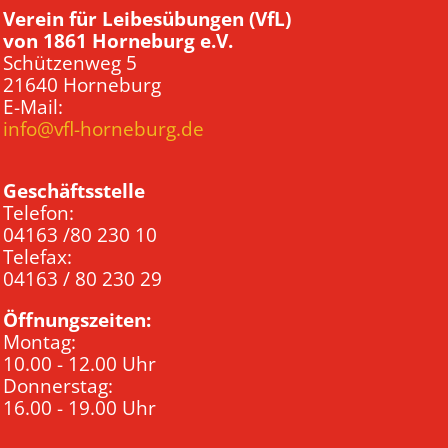
Verein für Leibesübungen (VfL)
von 1861 Horneburg e.V.
Schützenweg 5
21640 Horneburg
E-Mail:
info@vfl-horneburg.de
Geschäftsstelle
Telefon:
04163 /80 230 10
Telefax:
04163 / 80 230 29
Öffnungszeiten:
Montag:
10.00 - 12.00 Uhr
Donnerstag:
16.00 - 19.00 Uhr