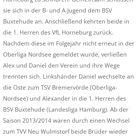
sie sich in der B- und A-Jugend dem BSV
Buxtehude an. Anschließend kehrten beide in
die 1. Herren des VfL Horneburg zurück.
Nachdem diese im Folgejahr nicht erneut in der
Oberliga Nordsee gemeldet wurde, verließen
Alex und Daniel den Verein und ihre Wege
trennten sich. Linkshänder Daniel wechselte an
die Oste zum TSV Bremervörde (Oberliga-
Nordsee) und Alexander in die 1. Herren des
BSV Buxtehude (Landesliga Hamburg). Ab der
Saison 2013/2014 waren durch einen Wechsel
zum TVV Neu Wulmstorf beide Brüder wieder