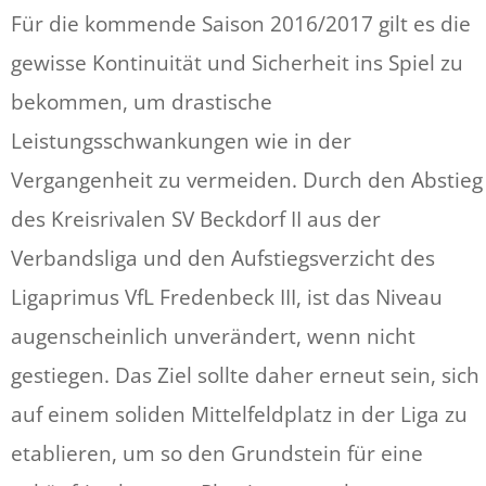
Für die kommende Saison 2016/2017 gilt es die
gewisse Kontinuität und Sicherheit ins Spiel zu
bekommen, um drastische
Leistungsschwankungen wie in der
Vergangenheit zu vermeiden. Durch den Abstieg
des Kreisrivalen SV Beckdorf II aus der
Verbandsliga und den Aufstiegsverzicht des
Ligaprimus VfL Fredenbeck III, ist das Niveau
augenscheinlich unverändert, wenn nicht
gestiegen. Das Ziel sollte daher erneut sein, sich
auf einem soliden Mittelfeldplatz in der Liga zu
etablieren, um so den Grundstein für eine