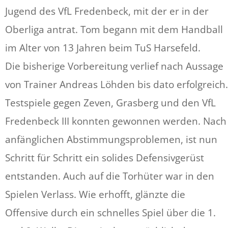
Jugend des VfL Fredenbeck, mit der er in der
Oberliga antrat. Tom begann mit dem Handball
im Alter von 13 Jahren beim TuS Harsefeld.
Die bisherige Vorbereitung verlief nach Aussage
von Trainer Andreas Löhden bis dato erfolgreich.
Testspiele gegen Zeven, Grasberg und den VfL
Fredenbeck III konnten gewonnen werden. Nach
anfänglichen Abstimmungsproblemen, ist nun
Schritt für Schritt ein solides Defensivgerüst
entstanden. Auch auf die Torhüter war in den
Spielen Verlass. Wie erhofft, glänzte die
Offensive durch ein schnelles Spiel über die 1.