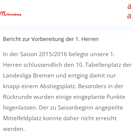
Bericht zur Vorbereitung der 1. Herren
In der Saison 2015/2016 belegte unsere 1.
Herren schlussendlich den 10. Tabellenplatz der
Landesliga Bremen und entging damit nur
knapp einem Abstiegsplatz. Besonders in der
Rückrunde wurden einige eingeplante Punkte
liegenlassen. Der zu Saisonbeginn angepeilte
Mittelfeldplatz konnte daher nicht erreicht
werden.