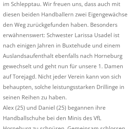
im Schlepptau. Wir freuen uns, dass auch mit
diesen beiden Handballern zwei Eigengewächse
den Weg zurückgefunden haben. Besonders
erwähnenswert: Schwester Larissa Usadel ist
nach einigen Jahren in Buxtehude und einem
Auslandsaufenthalt ebenfalls nach Horneburg
gewechselt und geht nun für unsere 1. Damen
auf Torejagd. Nicht jeder Verein kann von sich
behaupten, solche leistungsstarken Drillinge in
seinen Reihen zu haben.
Alex (25) und Daniel (25) begannen ihre
Handballschuhe bei den Minis des VfL
Horneburg zu schnüren. Gemeinsam schlossen