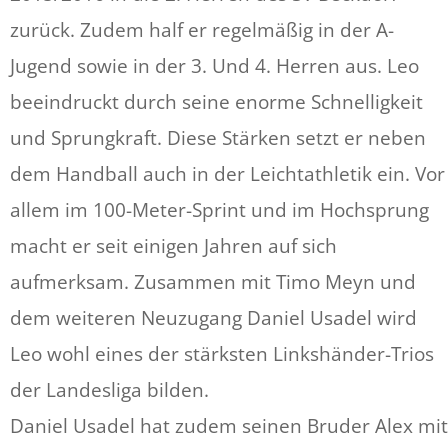
zurück. Zudem half er regelmäßig in der A-
Jugend sowie in der 3. Und 4. Herren aus. Leo
beeindruckt durch seine enorme Schnelligkeit
und Sprungkraft. Diese Stärken setzt er neben
dem Handball auch in der Leichtathletik ein. Vor
allem im 100-Meter-Sprint und im Hochsprung
macht er seit einigen Jahren auf sich
aufmerksam. Zusammen mit Timo Meyn und
dem weiteren Neuzugang Daniel Usadel wird
Leo wohl eines der stärksten Linkshänder-Trios
der Landesliga bilden.
Daniel Usadel hat zudem seinen Bruder Alex mit