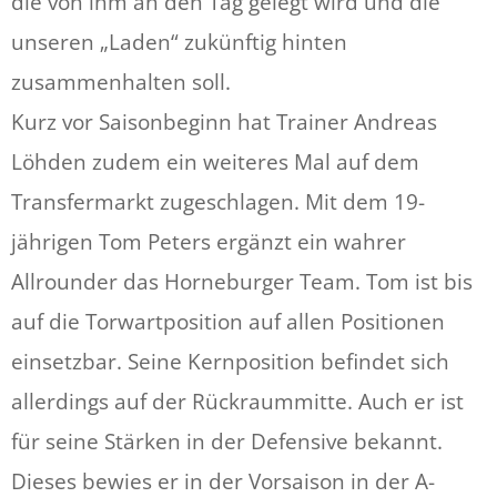
die von ihm an den Tag gelegt wird und die
unseren „Laden“ zukünftig hinten
zusammenhalten soll.
Kurz vor Saisonbeginn hat Trainer Andreas
Löhden zudem ein weiteres Mal auf dem
Transfermarkt zugeschlagen. Mit dem 19-
jährigen Tom Peters ergänzt ein wahrer
Allrounder das Horneburger Team. Tom ist bis
auf die Torwartposition auf allen Positionen
einsetzbar. Seine Kernposition befindet sich
allerdings auf der Rückraummitte. Auch er ist
für seine Stärken in der Defensive bekannt.
Dieses bewies er in der Vorsaison in der A-