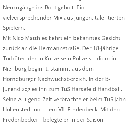
Neuzugänge ins Boot geholt. Ein
vielversprechender Mix aus jungen, talentierten
Spielern.
Mit Nico Matthies kehrt ein bekanntes Gesicht
zurück an die Hermannstraße. Der 18-jährige
Torhüter, der in Kürze sein Polizeistudium in
Nienburg beginnt, stammt aus dem
Horneburger Nachwuchsbereich. In der B-
Jugend zog es ihn zum TuS Harsefeld Handball.
Seine A-Jugend-Zeit verbrachte er beim TuS Jahn
Hollenstedt und dem VfL Fredenbeck. Mit den
Fredenbeckern belegte er in der Saison