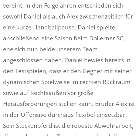
vereint. In den Folgejahren entschieden sich
sowohl Daniel als auch Alex zwischenzeitlich für
eine kurze Handballpause. Daniel spielte
anschließend eine Saison beim Dollerner SC,
ehe sich nun beide unserem Team
angeschlossen haben. Daniel bewies bereits in
den Testspielen, dass er den Gegner mit seiner
dynamischen Spielweise im rechten Rückraum
sowie auf Rechtsaußen vor große
Herausforderungen stellen kann. Bruder Alex ist
in der Offensive durchaus flexibel einsetzbar.
Sein Steckenpferd ist die robuste Abwehrarbeit,