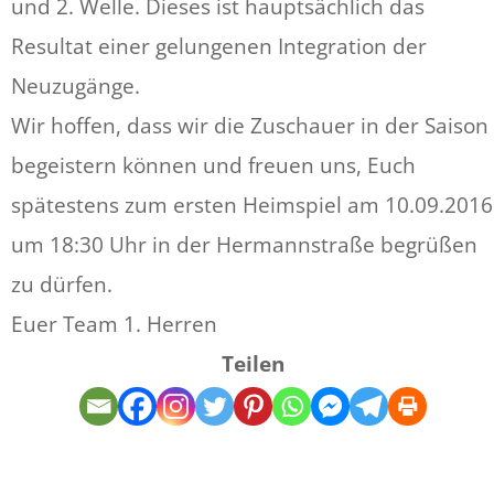
und 2. Welle. Dieses ist hauptsächlich das
Resultat einer gelungenen Integration der
Neuzugänge.
Wir hoffen, dass wir die Zuschauer in der Saison
begeistern können und freuen uns, Euch
spätestens zum ersten Heimspiel am 10.09.2016
um 18:30 Uhr in der Hermannstraße begrüßen
zu dürfen.
Euer Team 1. Herren
Teilen