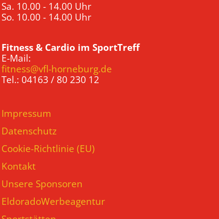
Sa. 10.00 - 14.00 Uhr
So. 10.00 - 14.00 Uhr
Fitness & Cardio im SportTreff
E-Mail:
fitness@vfl-horneburg.de
Tel.: 04163 / 80 230 12
Impressum
Datenschutz
Cookie-Richtlinie (EU)
Kontakt
Unsere Sponsoren
EldoradoWerbeagentur