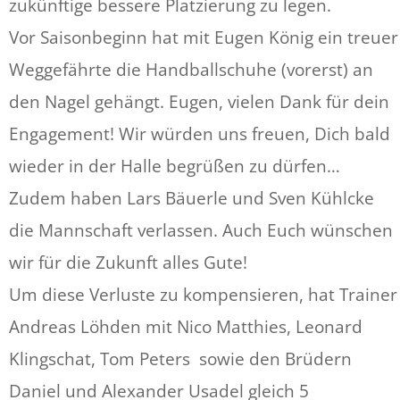
zukünftige bessere Platzierung zu legen.
Vor Saisonbeginn hat mit Eugen König ein treuer
Weggefährte die Handballschuhe (vorerst) an
den Nagel gehängt. Eugen, vielen Dank für dein
Engagement! Wir würden uns freuen, Dich bald
wieder in der Halle begrüßen zu dürfen…
Zudem haben Lars Bäuerle und Sven Kühlcke
die Mannschaft verlassen. Auch Euch wünschen
wir für die Zukunft alles Gute!
Um diese Verluste zu kompensieren, hat Trainer
Andreas Löhden mit Nico Matthies, Leonard
Klingschat, Tom Peters sowie den Brüdern
Daniel und Alexander Usadel gleich 5