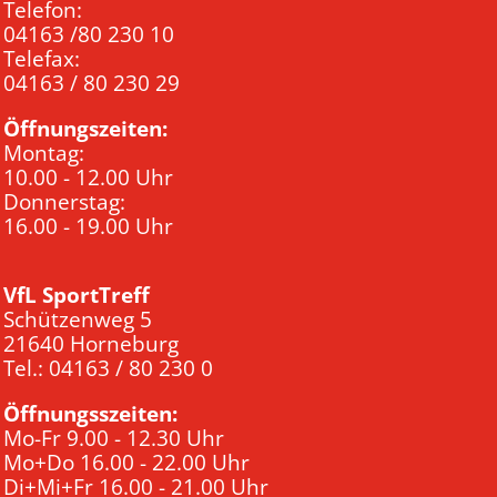
Telefon:
04163 /80 230 10
Telefax:
04163 / 80 230 29
Öffnungszeiten:
Montag:
10.00 - 12.00 Uhr
Donnerstag:
16.00 - 19.00 Uhr
VfL SportTreff
Schützenweg 5
21640 Horneburg
Tel.: 04163 / 80 230 0
Öffnungsszeiten:
Mo-Fr 9.00 - 12.30 Uhr
Mo+Do 16.00 - 22.00 Uhr
Di+Mi+Fr 16.00 - 21.00 Uhr