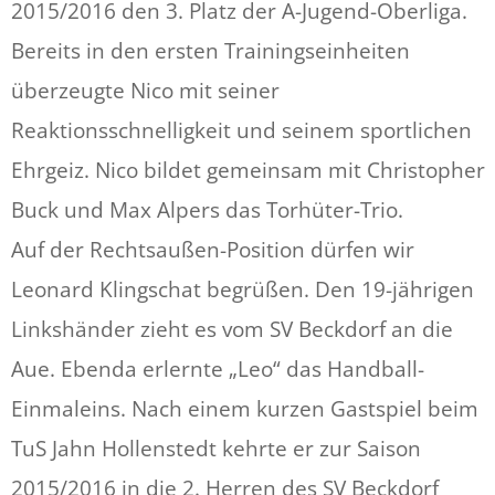
2015/2016 den 3. Platz der A-Jugend-Oberliga.
Bereits in den ersten Trainingseinheiten
überzeugte Nico mit seiner
Reaktionsschnelligkeit und seinem sportlichen
Ehrgeiz. Nico bildet gemeinsam mit Christopher
Buck und Max Alpers das Torhüter-Trio.
Auf der Rechtsaußen-Position dürfen wir
Leonard Klingschat begrüßen. Den 19-jährigen
Linkshänder zieht es vom SV Beckdorf an die
Aue. Ebenda erlernte „Leo“ das Handball-
Einmaleins. Nach einem kurzen Gastspiel beim
TuS Jahn Hollenstedt kehrte er zur Saison
2015/2016 in die 2. Herren des SV Beckdorf