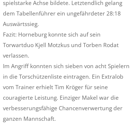
spielstarke Achse bildete. Letztendlich gelang
dem Tabellenführer ein ungefährdeter 28:18
Auswärtssieg.
Fazit: Horneburg konnte sich auf sein
Torwartduo Kjell Motzkus und Torben Rodat
verlassen.
Im Angriff konnten sich sieben von acht Spielern
in die Torschützenliste eintragen. Ein Extralob
vom Trainer erhielt Tim Kröger für seine
couragierte Leistung. Einziger Makel war die
verbesserungsfähige Chancenverwertung der
ganzen Mannschaft.