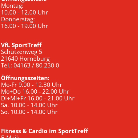
Montag:
10.00 - 12.00 Uhr
Donnerstag:
16.00 - 19.00 Uhr
VfL SportTreff
Schützenweg 5
21640 Horneburg
Tel.: 04163 / 80 230 0
Öffnungsszeiten:
Mo-Fr 9.00 - 12.30 Uhr
Mo+Do 16.00 - 22.00 Uhr
Di+Mi+Fr 16.00 - 21.00 Uhr
Sa. 10.00 - 14.00 Uhr
So. 10.00 - 14.00 Uhr
Fitness & Cardio im SportTreff
E-Mail: