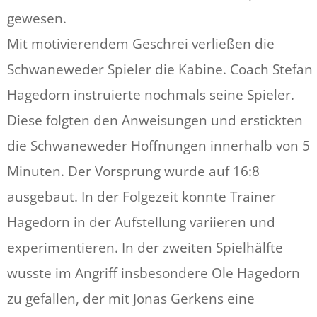
gewesen.
Mit motivierendem Geschrei verließen die
Schwaneweder Spieler die Kabine. Coach Stefan
Hagedorn instruierte nochmals seine Spieler.
Diese folgten den Anweisungen und erstickten
die Schwaneweder Hoffnungen innerhalb von 5
Minuten. Der Vorsprung wurde auf 16:8
ausgebaut. In der Folgezeit konnte Trainer
Hagedorn in der Aufstellung variieren und
experimentieren. In der zweiten Spielhälfte
wusste im Angriff insbesondere Ole Hagedorn
zu gefallen, der mit Jonas Gerkens eine