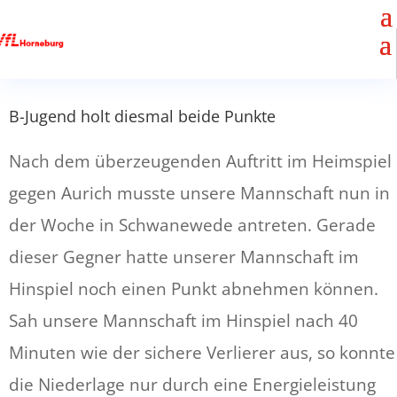
B-Jugend holt diesmal beide Punkte
Nach dem überzeugenden Auftritt im Heimspiel
gegen Aurich musste unsere Mannschaft nun in
der Woche in Schwanewede antreten. Gerade
dieser Gegner hatte unserer Mannschaft im
Hinspiel noch einen Punkt abnehmen können.
Sah unsere Mannschaft im Hinspiel nach 40
Minuten wie der sichere Verlierer aus, so konnte
die Niederlage nur durch eine Energieleistung