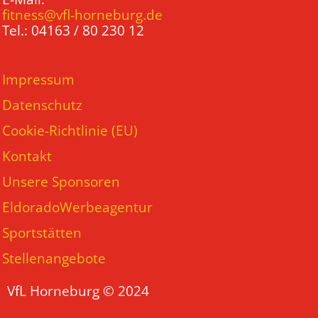
fitness@vfl-horneburg.de
Tel.: 04163 / 80 230 12
Impressum
Datenschutz
Cookie-Richtlinie (EU)
Kontakt
Unsere Sponsoren
EldoradoWerbeagentur
Sportstätten
Stellenangebote
VfL Horneburg © 2024