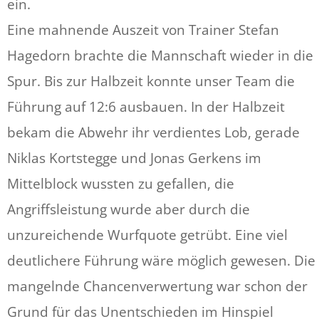
ein.
Eine mahnende Auszeit von Trainer Stefan
Hagedorn brachte die Mannschaft wieder in die
Spur. Bis zur Halbzeit konnte unser Team die
Führung auf 12:6 ausbauen. In der Halbzeit
bekam die Abwehr ihr verdientes Lob, gerade
Niklas Kortstegge und Jonas Gerkens im
Mittelblock wussten zu gefallen, die
Angriffsleistung wurde aber durch die
unzureichende Wurfquote getrübt. Eine viel
deutlichere Führung wäre möglich gewesen. Die
mangelnde Chancenverwertung war schon der
Grund für das Unentschieden im Hinspiel