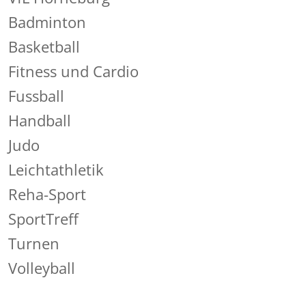
Badminton
Basketball
Fitness und Cardio
Fussball
Handball
Judo
Leichtathletik
Reha-Sport
SportTreff
Turnen
Volleyball