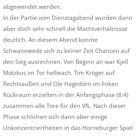
abgewendet werden.
In der Partie vom Dienstagabend wurden dann
aber doch sehr schnell die Machtverhältnisse
deutlich. An diesem Abend konnte
Schwanewede sich zu keiner Zeit Chancen auf
den Sieg ausrechnen. Von Beginn an war Kjell
Motzkus im Tor hellwach. Tim Kröger auf
Rechtsaußen und Ole Hagedorn im linken
Rückraum erzielten in der Anfangsphase (8:4)
zusammen alle Tore für den VfL. Nach dieser
Phase schlichen sich dann aber einige
Unkonzentriertheiten in das Horneburger Spiel