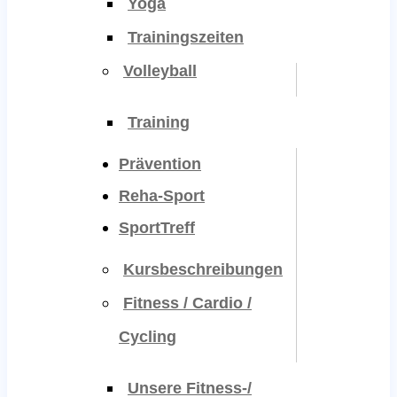
Yoga
Trainingszeiten
Volleyball
Training
Prävention
Reha-Sport
SportTreff
Kursbeschreibungen
Fitness / Cardio /
Cycling
Unsere Fitness-/