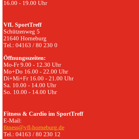
16.00 - 19.00 Uhr
VfL SportTreff
Schützenweg 5
21640 Horneburg
Tel.: 04163 / 80 230 0
Öffnungsszeiten:
Mo-Fr 9.00 - 12.30 Uhr
Mo+Do 16.00 - 22.00 Uhr
Di+Mi+Fr 16.00 - 21.00 Uhr
Sa. 10.00 - 14.00 Uhr
So. 10.00 - 14.00 Uhr
Fitness & Cardio im SportTreff
E-Mail:
fitness@vfl-horneburg.de
Tel.: 04163 / 80 230 12