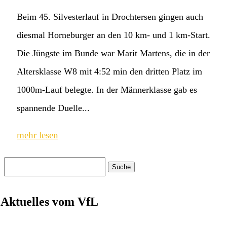
Beim 45. Silvesterlauf in Drochtersen gingen auch
diesmal Horneburger an den 10 km- und 1 km-Start.
Die Jüngste im Bunde war Marit Martens, die in der
Altersklasse W8 mit 4:52 min den dritten Platz im
1000m-Lauf belegte. In der Männerklasse gab es
spannende Duelle...
mehr lesen
Suchen
nach:
Aktuelles vom VfL