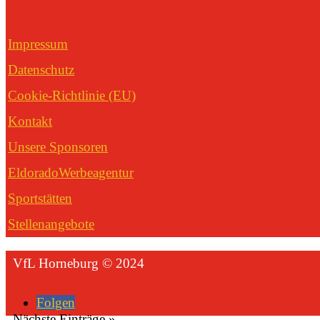
Impressum
Datenschutz
Cookie-Richtlinie (EU)
Kontakt
Unsere Sponsoren
EldoradoWerbeagentur
Sportstätten
Stellenangebote
VfL Horneburg © 2024
Folgen
Nächste Einträge »