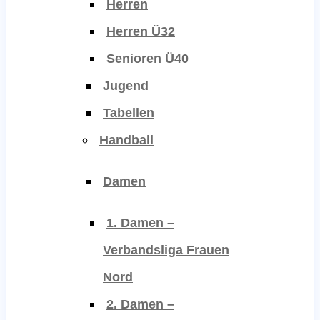
Herren
Herren Ü32
Senioren Ü40
Jugend
Tabellen
Handball
Damen
1. Damen –
Verbandsliga Frauen
Nord
2. Damen –