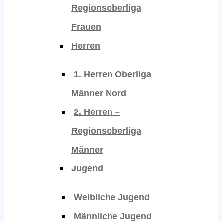
Regionsoberliga
Frauen
Herren
1. Herren Oberliga
Männer Nord
2. Herren –
Regionsoberliga
Männer
Jugend
Weibliche Jugend
Männliche Jugend