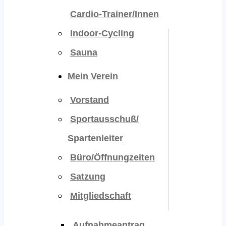
Cardio-Trainer/innen
Indoor-Cycling
Sauna
Mein Verein
Vorstand
Sportausschuß/
Spartenleiter
Büro/Öffnungzeiten
Satzung
Mitgliedschaft
Aufnahmeantrag