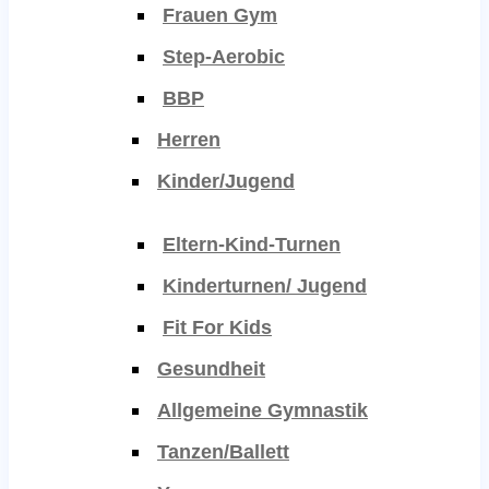
Frauen Gym
Step-Aerobic
BBP
Herren
Kinder/Jugend
Eltern-Kind-Turnen
Kinderturnen/ Jugend
Fit For Kids
Gesundheit
Allgemeine Gymnastik
Tanzen/Ballett