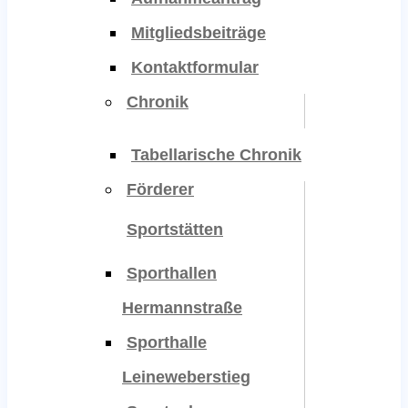
Mitgliedsbeiträge
Kontaktformular
Chronik
Tabellarische Chronik
Förderer
Sportstätten
Sporthallen
Hermannstraße
Sporthalle
Leineweberstieg