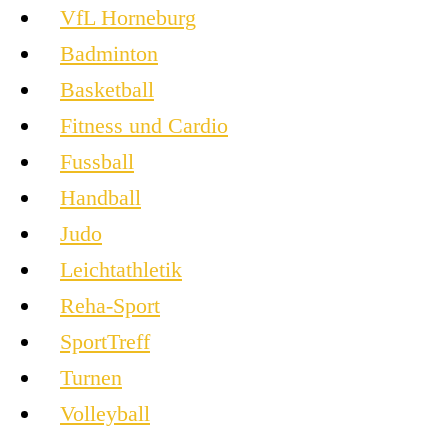
VfL Horneburg
Badminton
Basketball
Fitness und Cardio
Fussball
Handball
Judo
Leichtathletik
Reha-Sport
SportTreff
Turnen
Volleyball