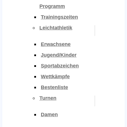
Programm
Trainingszeiten
Leichtathletik
Erwachsene
Jugend/Kinder
Sportabzeichen
Wettkämpfe
Bestenliste
Turnen
Damen