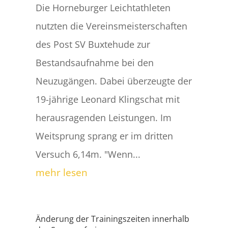
Die Horneburger Leichtathleten
nutzten die Vereinsmeisterschaften
des Post SV Buxtehude zur
Bestandsaufnahme bei den
Neuzugängen. Dabei überzeugte der
19-jährige Leonard Klingschat mit
herausragenden Leistungen. Im
Weitsprung sprang er im dritten
Versuch 6,14m. "Wenn...
mehr lesen
Änderung der Trainingszeiten innerhalb