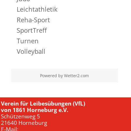
Leichtathletik
Reha-Sport
SportTreff
Turnen
Volleyball
Powered by
Wetter2.com
Verein für Leibesübungen (VfL)
von 1861 Horneburg e.V.
Schützenweg 5
21640 Horneburg
E-Mail: