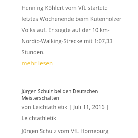
Henning Köhlert vom VfL startete
letztes Wochenende beim Kutenholzer
Volkslauf. Er siegte auf der 10 km-
Nordic-Walking-Strecke mit 1:07,33
Stunden.
mehr lesen
Jürgen Schulz bei den Deutschen
Meisterschaften
von
Leichtathletik
|
Juli 11, 2016
|
Leichtathletik
Jürgen Schulz vom VfL Horneburg