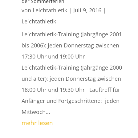
der Sommerferien
von
Leichtathletik
|
Juli 9, 2016
|
Leichtathletik
Leichtathletik-Training (Jahrgänge 2001
bis 2006): jeden Donnerstag zwischen
17:30 Uhr und 19:00 Uhr
Leichtathletik-Training (Jahrgänge 2000
und älter): jeden Donnerstag zwischen
18:00 Uhr und 19:30 Uhr Lauftreff für
Anfänger und Fortgeschrittene: jeden
Mittwoch...
mehr lesen