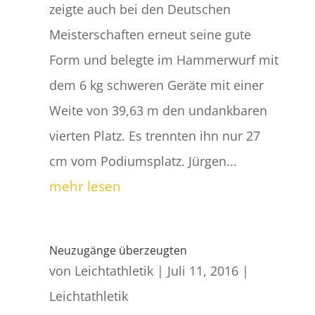
zeigte auch bei den Deutschen
Meisterschaften erneut seine gute
Form und belegte im Hammerwurf mit
dem 6 kg schweren Geräte mit einer
Weite von 39,63 m den undankbaren
vierten Platz. Es trennten ihn nur 27
cm vom Podiumsplatz. Jürgen...
mehr lesen
Neuzugänge überzeugten
von
Leichtathletik
|
Juli 11, 2016
|
Leichtathletik