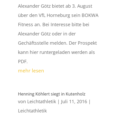
Alexander Götz bietet ab 3. August
über den VfL Horneburg sein BOKWA
Fitness an. Bei Interesse bitte bei
Alexander Götz oder in der
Gechäftsstelle melden. Der Prospekt
kann hier runtergeladen werden als
PDF.
mehr lesen
Henning Köhlert siegt in Kutenholz
von
Leichtathletik
|
Juli 11, 2016
|
Leichtathletik