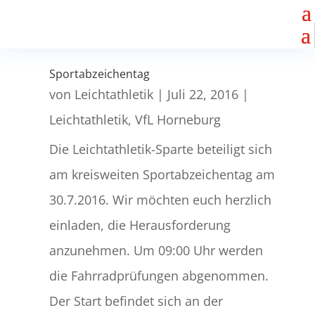
Sportabzeichentag
von
Leichtathletik
|
Juli 22, 2016
|
Leichtathletik
,
VfL Horneburg
Die Leichtathletik-Sparte beteiligt sich
am kreisweiten Sportabzeichentag am
30.7.2016. Wir möchten euch herzlich
einladen, die Herausforderung
anzunehmen. Um 09:00 Uhr werden
die Fahrradprüfungen abgenommen.
Der Start befindet sich an der