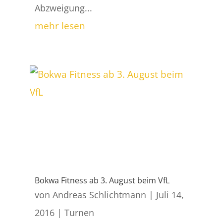
Abzweigung...
mehr lesen
Bokwa Fitness ab 3. August beim VfL
von
Andreas Schlichtmann
|
Juli 14,
2016
|
Turnen