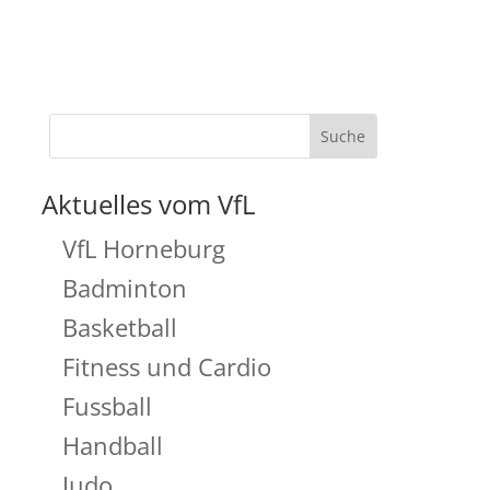
Aktuelles vom VfL
VfL Horneburg
Badminton
Basketball
Fitness und Cardio
Fussball
Handball
Judo