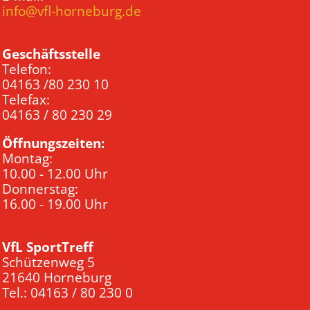
info@vfl-horneburg.de
Geschäftsstelle
Telefon:
04163 /80 230 10
Telefax:
04163 / 80 230 29
Öffnungszeiten:
Montag:
10.00 - 12.00 Uhr
Donnerstag:
16.00 - 19.00 Uhr
VfL SportTreff
Schützenweg 5
21640 Horneburg
Tel.: 04163 / 80 230 0