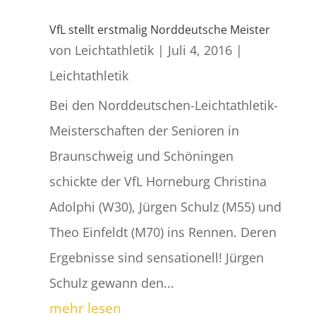
VfL stellt erstmalig Norddeutsche Meister
von
Leichtathletik
|
Juli 4, 2016
|
Leichtathletik
Bei den Norddeutschen-Leichtathletik-
Meisterschaften der Senioren in
Braunschweig und Schöningen
schickte der VfL Horneburg Christina
Adolphi (W30), Jürgen Schulz (M55) und
Theo Einfeldt (M70) ins Rennen. Deren
Ergebnisse sind sensationell! Jürgen
Schulz gewann den...
mehr lesen