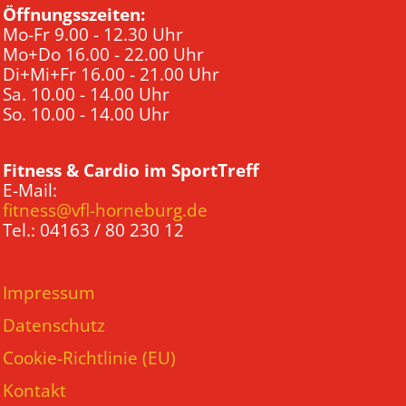
Öffnungsszeiten:
Mo-Fr 9.00 - 12.30 Uhr
Mo+Do 16.00 - 22.00 Uhr
Di+Mi+Fr 16.00 - 21.00 Uhr
Sa. 10.00 - 14.00 Uhr
So. 10.00 - 14.00 Uhr
Fitness & Cardio im SportTreff
E-Mail:
fitness@vfl-horneburg.de
Tel.: 04163 / 80 230 12
Impressum
Datenschutz
Cookie-Richtlinie (EU)
Kontakt