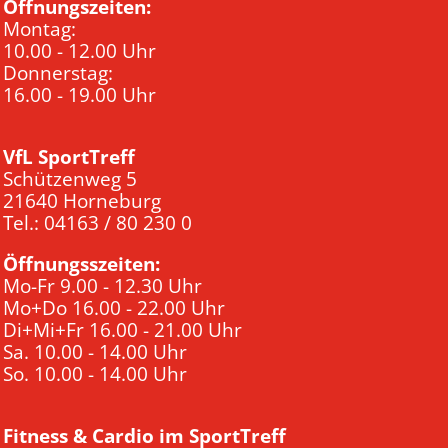
Öffnungszeiten:
Montag:
10.00 - 12.00 Uhr
Donnerstag:
16.00 - 19.00 Uhr
VfL SportTreff
Schützenweg 5
21640 Horneburg
Tel.: 04163 / 80 230 0
Öffnungsszeiten:
Mo-Fr 9.00 - 12.30 Uhr
Mo+Do 16.00 - 22.00 Uhr
Di+Mi+Fr 16.00 - 21.00 Uhr
Sa. 10.00 - 14.00 Uhr
So. 10.00 - 14.00 Uhr
Fitness & Cardio im SportTreff