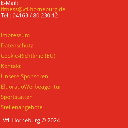
E-Mail:
fitness@vfl-horneburg.de
Tel.: 04163 / 80 230 12
Impressum
Datenschutz
Cookie-Richtlinie (EU)
Kontakt
Unsere Sponsoren
EldoradoWerbeagentur
Sportstätten
Stellenangebote
VfL Horneburg © 2024