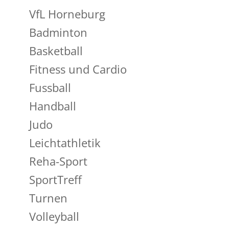
VfL Horneburg
Badminton
Basketball
Fitness und Cardio
Fussball
Handball
Judo
Leichtathletik
Reha-Sport
SportTreff
Turnen
Volleyball