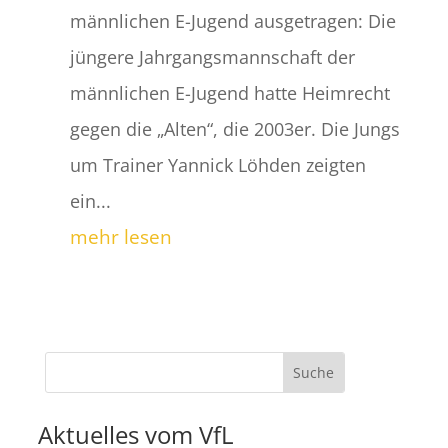
männlichen E-Jugend ausgetragen: Die
jüngere Jahrgangsmannschaft der
männlichen E-Jugend hatte Heimrecht
gegen die „Alten“, die 2003er. Die Jungs
um Trainer Yannick Löhden zeigten
ein...
mehr lesen
Aktuelles vom VfL