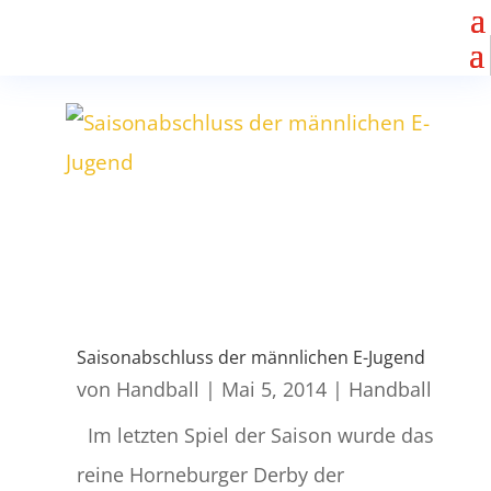
Saisonabschluss der männlichen E-Jugend
von
Handball
|
Mai 5, 2014
|
Handball
Im letzten Spiel der Saison wurde das
reine Horneburger Derby der