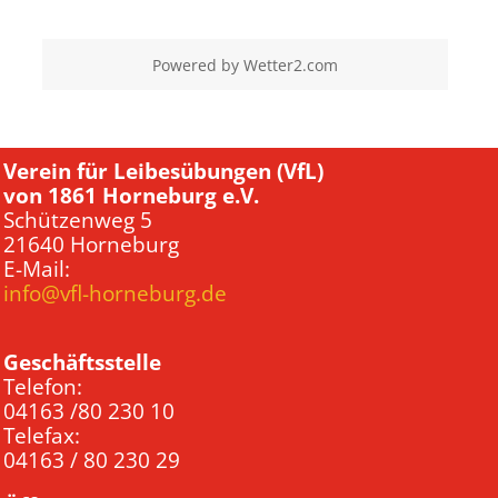
Powered by
Wetter2.com
Verein für Leibesübungen (VfL)
von 1861 Horneburg e.V.
Schützenweg 5
21640 Horneburg
E-Mail:
info@vfl-horneburg.de
Geschäftsstelle
Telefon:
04163 /80 230 10
Telefax:
04163 / 80 230 29