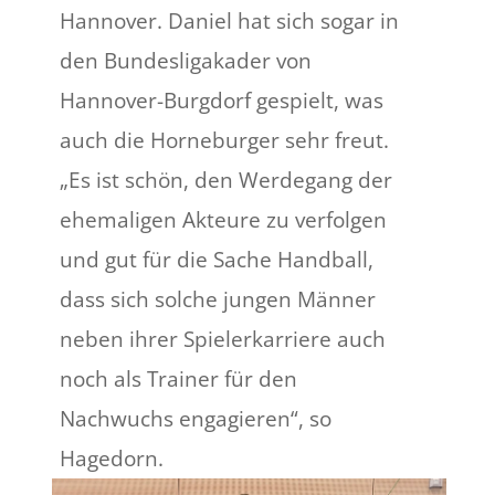
Hannover. Daniel hat sich sogar in
den Bundesligakader von
Hannover-Burgdorf gespielt, was
auch die Horneburger sehr freut.
„Es ist schön, den Werdegang der
ehemaligen Akteure zu verfolgen
und gut für die Sache Handball,
dass sich solche jungen Männer
neben ihrer Spielerkarriere auch
noch als Trainer für den
Nachwuchs engagieren“, so
Hagedorn.