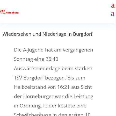
Wiedersehen und Niederlage in Burgdorf
Die A-Jugend hat am vergangenen
Sonntag eine 26:40
Auswärtsniederlage beim starken
TSV Burgdorf bezogen. Bis zum
Halbzeitstand von 16:21 aus Sicht
der Horneburger war die Leistung
in Ordnung, leider kostete eine
Schwächephase in den ersten 10