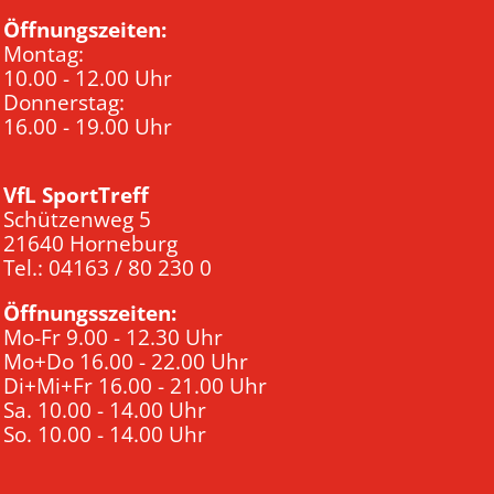
Öffnungszeiten:
Montag:
10.00 - 12.00 Uhr
Donnerstag:
16.00 - 19.00 Uhr
VfL SportTreff
Schützenweg 5
21640 Horneburg
Tel.: 04163 / 80 230 0
Öffnungsszeiten:
Mo-Fr 9.00 - 12.30 Uhr
Mo+Do 16.00 - 22.00 Uhr
Di+Mi+Fr 16.00 - 21.00 Uhr
Sa. 10.00 - 14.00 Uhr
So. 10.00 - 14.00 Uhr