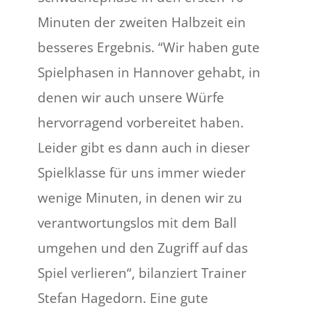
Minuten der zweiten Halbzeit ein
besseres Ergebnis. “Wir haben gute
Spielphasen in Hannover gehabt, in
denen wir auch unsere Würfe
hervorragend vorbereitet haben.
Leider gibt es dann auch in dieser
Spielklasse für uns immer wieder
wenige Minuten, in denen wir zu
verantwortungslos mit dem Ball
umgehen und den Zugriff auf das
Spiel verlieren“, bilanziert Trainer
Stefan Hagedorn. Eine gute