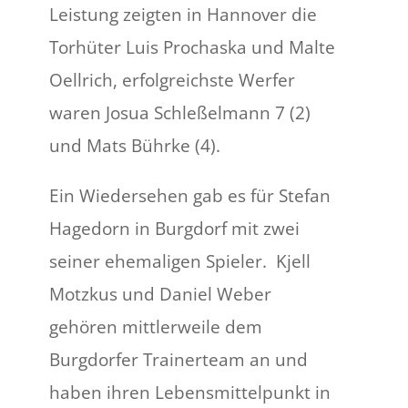
Leistung zeigten in Hannover die
Torhüter Luis Prochaska und Malte
Oellrich, erfolgreichste Werfer
waren Josua Schleßelmann 7 (2)
und Mats Bührke (4).
Ein Wiedersehen gab es für Stefan
Hagedorn in Burgdorf mit zwei
seiner ehemaligen Spieler. Kjell
Motzkus und Daniel Weber
gehören mittlerweile dem
Burgdorfer Trainerteam an und
haben ihren Lebensmittelpunkt in