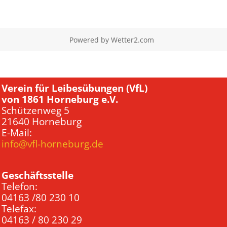
Powered by
Wetter2.com
Verein für Leibesübungen (VfL)
von 1861 Horneburg e.V.
Schützenweg 5
21640 Horneburg
E-Mail:
info@vfl-horneburg.de
Geschäftsstelle
Telefon:
04163 /80 230 10
Telefax:
04163 / 80 230 29