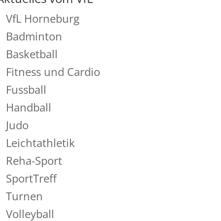
VfL Horneburg
Badminton
Basketball
Fitness und Cardio
Fussball
Handball
Judo
Leichtathletik
Reha-Sport
SportTreff
Turnen
Volleyball