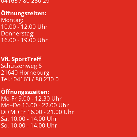
04163 / 80 230 29
Öffnungszeiten:
Montag:
10.00 - 12.00 Uhr
Donnerstag:
16.00 - 19.00 Uhr
VfL SportTreff
Schützenweg 5
21640 Horneburg
Tel.: 04163 / 80 230 0
Öffnungsszeiten:
Mo-Fr 9.00 - 12.30 Uhr
Mo+Do 16.00 - 22.00 Uhr
Di+Mi+Fr 16.00 - 21.00 Uhr
Sa. 10.00 - 14.00 Uhr
So. 10.00 - 14.00 Uhr