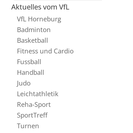
Aktuelles vom VfL
VfL Horneburg
Badminton
Basketball
Fitness und Cardio
Fussball
Handball
Judo
Leichtathletik
Reha-Sport
SportTreff
Turnen