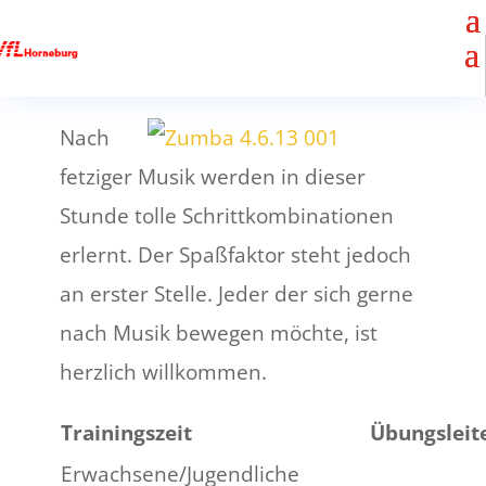
Nach
fetziger Musik werden in dieser
Stunde tolle Schrittkombinationen
erlernt. Der Spaßfaktor steht jedoch
an erster Stelle. Jeder der sich gerne
nach Musik bewegen möchte, ist
herzlich willkommen.
Trainingszeit
Übungsleit
Erwachsene/Jugendliche