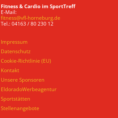
Fitness & Cardio im SportTreff
E-Mail:
fitness@vfl-horneburg.de
Tel.: 04163 / 80 230 12
Impressum
Datenschutz
Cookie-Richtlinie (EU)
Kontakt
Unsere Sponsoren
EldoradoWerbeagentur
Sportstätten
Stellenangebote