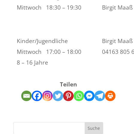
Mittwoch 18:30 – 19:30
Birgit Maaß
Kinder/Jugendliche
Birgit Maaß
Mittwoch 17:00 – 18:00
04163 805 
8 – 16 Jahre
Teilen