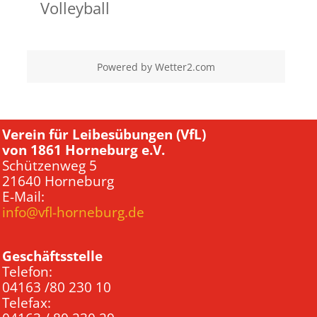
Volleyball
Powered by
Wetter2.com
Verein für Leibesübungen (VfL)
von 1861 Horneburg e.V.
Schützenweg 5
21640 Horneburg
E-Mail:
info@vfl-horneburg.de
Geschäftsstelle
Telefon:
04163 /80 230 10
Telefax: