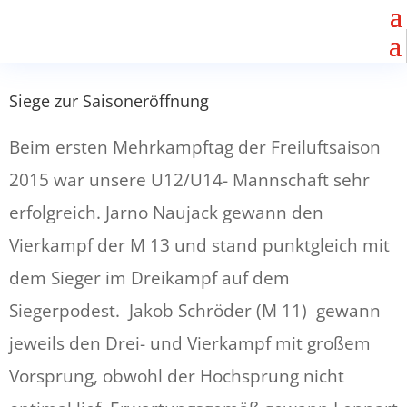
Siege zur Saisoneröffnung
Beim ersten Mehrkampftag der Freiluftsaison
2015 war unsere U12/U14- Mannschaft sehr
erfolgreich. Jarno Naujack gewann den
Vierkampf der M 13 und stand punktgleich mit
dem Sieger im Dreikampf auf dem
Siegerpodest. Jakob Schröder (M 11) gewann
jeweils den Drei- und Vierkampf mit großem
Vorsprung, obwohl der Hochsprung nicht