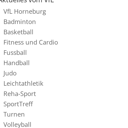
VfL Horneburg
Badminton
Basketball
Fitness und Cardio
Fussball
Handball
Judo
Leichtathletik
Reha-Sport
SportTreff
Turnen
Volleyball