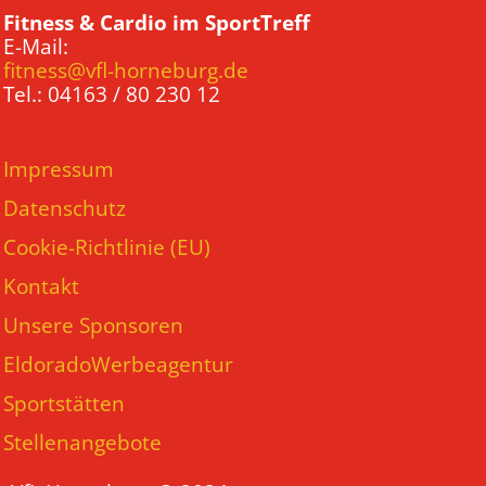
Fitness & Cardio im SportTreff
E-Mail:
fitness@vfl-horneburg.de
Tel.: 04163 / 80 230 12
Impressum
Datenschutz
Cookie-Richtlinie (EU)
Kontakt
Unsere Sponsoren
EldoradoWerbeagentur
Sportstätten
Stellenangebote