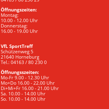
Öffnungszeiten:
Montag:
10.00 - 12.00 Uhr
Donnerstag:
16.00 - 19.00 Uhr
VfL SportTreff
Schützenweg 5
21640 Horneburg
Tel.: 04163 / 80 230 0
Öffnungsszeiten:
Mo-Fr 9.00 - 12.30 Uhr
Mo+Do 16.00 - 22.00 Uhr
Di+Mi+Fr 16.00 - 21.00 Uhr
Sa. 10.00 - 14.00 Uhr
So. 10.00 - 14.00 Uhr