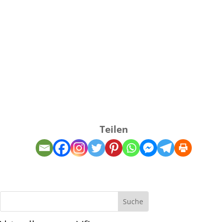
Teilen