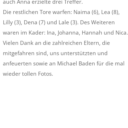
auch Anna erzielte drei Treffer.
Die restlichen Tore warfen: Naima (6), Lea (8),
Lilly (3), Dena (7) und Lale (3). Des Weiteren
waren im Kader: Ina, Johanna, Hannah und Nica.
Vielen Dank an die zahlreichen Eltern, die
mitgefahren sind, uns unterstützten und
anfeuerten sowie an Michael Baden für die mal
wieder tollen Fotos.