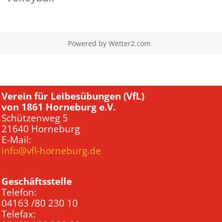
Powered by
Wetter2.com
Verein für Leibesübungen (VfL)
von 1861 Horneburg e.V.
Schützenweg 5
21640 Horneburg
E-Mail:
info@vfl-horneburg.de
Geschäftsstelle
Telefon:
04163 /80 230 10
Telefax: