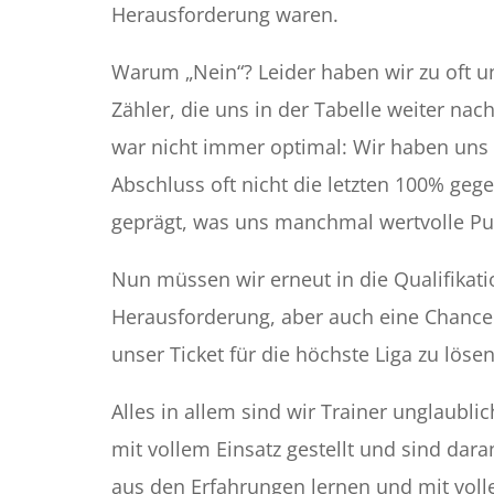
Herausforderung waren.
Warum „Nein“? Leider haben wir zu oft u
Zähler, die uns in der Tabelle weiter n
war nicht immer optimal: Wir haben uns 
Abschluss oft nicht die letzten 100% ge
geprägt, was uns manchmal wertvolle Pun
Nun müssen wir erneut in die Qualifikatio
Herausforderung, aber auch eine Chance
unser Ticket für die höchste Liga zu lösen
Alles in allem sind wir Trainer unglaublic
mit vollem Einsatz gestellt und sind dar
aus den Erfahrungen lernen und mit volle