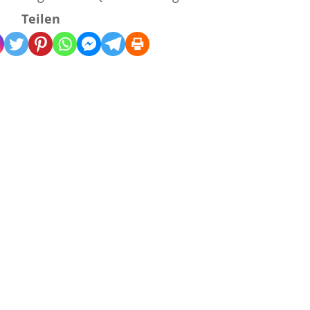
Teilen