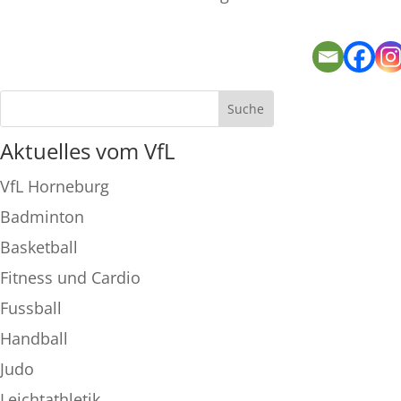
Aktuelles vom VfL
VfL Horneburg
Badminton
Basketball
Fitness und Cardio
Fussball
Handball
Judo
Leichtathletik