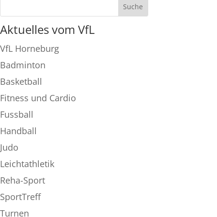
Aktuelles vom VfL
VfL Horneburg
Badminton
Basketball
Fitness und Cardio
Fussball
Handball
Judo
Leichtathletik
Reha-Sport
SportTreff
Turnen