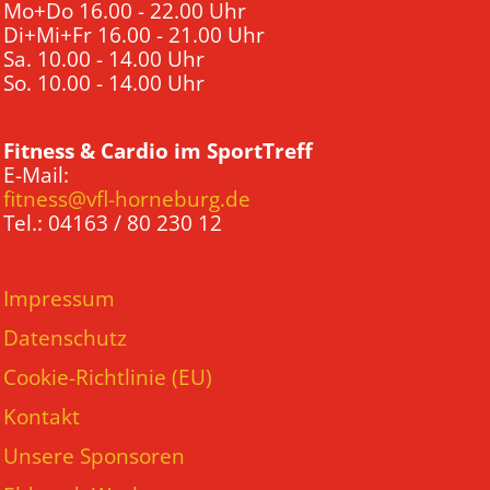
Mo+Do 16.00 - 22.00 Uhr
Di+Mi+Fr 16.00 - 21.00 Uhr
Sa. 10.00 - 14.00 Uhr
So. 10.00 - 14.00 Uhr
Fitness & Cardio im SportTreff
E-Mail:
fitness@vfl-horneburg.de
Tel.: 04163 / 80 230 12
Impressum
Datenschutz
Cookie-Richtlinie (EU)
Kontakt
Unsere Sponsoren