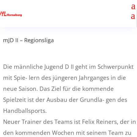
mJD II – Regionsliga
Die männliche Jugend D II geht im Schwerpunkt
mit Spie- lern des jüngeren Jahrganges in die
neue Saison. Das Ziel für die kommende
Spielzeit ist der Ausbau der Grundla- gen des
Handballsports.
Neuer Trainer des Teams ist Felix Reiners, der in
den kommenden Wochen mit seinem Team zu