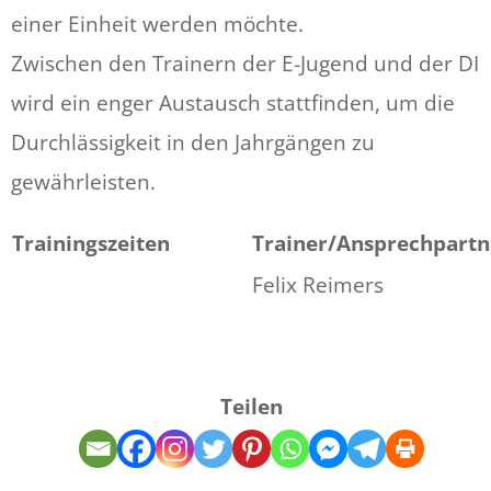
einer Einheit werden möchte.
Zwischen den Trainern der E-Jugend und der DI
wird ein enger Austausch stattfinden, um die
Durchlässigkeit in den Jahrgängen zu
gewährleisten.
Trainingszeiten
Trainer/Ansprechpartn
Felix Reimers
Teilen