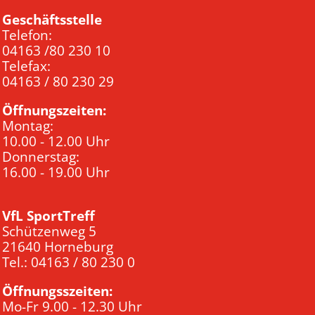
Geschäftsstelle
Telefon:
04163 /80 230 10
Telefax:
04163 / 80 230 29
Öffnungszeiten:
Montag:
10.00 - 12.00 Uhr
Donnerstag:
16.00 - 19.00 Uhr
VfL SportTreff
Schützenweg 5
21640 Horneburg
Tel.: 04163 / 80 230 0
Öffnungsszeiten:
Mo-Fr 9.00 - 12.30 Uhr