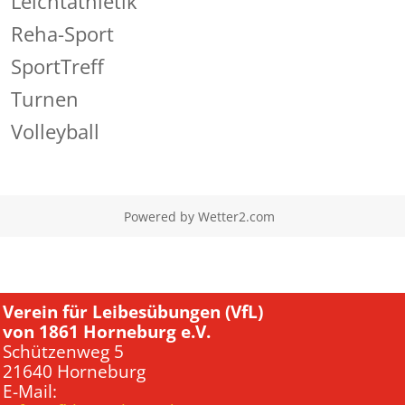
Leichtathletik
Reha-Sport
SportTreff
Turnen
Volleyball
Powered by
Wetter2.com
Verein für Leibesübungen (VfL)
von 1861 Horneburg e.V.
Schützenweg 5
21640 Horneburg
E-Mail: