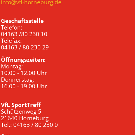
info@vfl-horneburg.de
Geschäftsstelle
Telefon:
04163 /80 230 10
Telefax:
04163 / 80 230 29
Öffnungszeiten:
Montag:
10.00 - 12.00 Uhr
Donnerstag:
16.00 - 19.00 Uhr
VfL SportTreff
Schützenweg 5
21640 Horneburg
Tel.: 04163 / 80 230 0