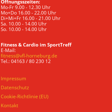
Öffnungsszeiten:
Mo-Fr 9.00 - 12.30 Uhr
Mo+Do 16.00 - 22.00 Uhr
Di+Mi+Fr 16.00 - 21.00 Uhr
Sa. 10.00 - 14.00 Uhr
So. 10.00 - 14.00 Uhr
Fitness & Cardio im SportTreff
E-Mail:
fitness@vfl-horneburg.de
Tel.: 04163 / 80 230 12
Impressum
Datenschutz
Cookie-Richtlinie (EU)
Kontakt