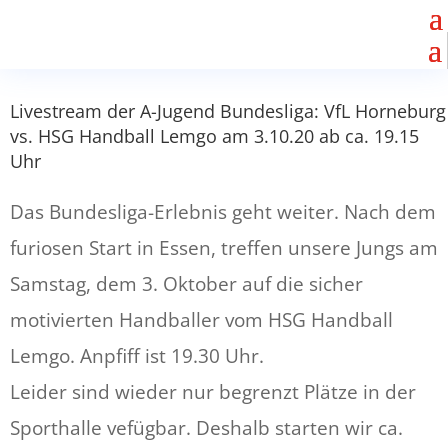
Livestream der A-Jugend Bundesliga: VfL Horneburg
vs. HSG Handball Lemgo am 3.10.20 ab ca. 19.15
Uhr
Das Bundesliga-Erlebnis geht weiter. Nach dem
furiosen Start in Essen, treffen unsere Jungs am
Samstag, dem 3. Oktober auf die sicher
motivierten Handballer vom HSG Handball
Lemgo. Anpfiff ist 19.30 Uhr.
Leider sind wieder nur begrenzt Plätze in der
Sporthalle vefügbar. Deshalb starten wir ca.