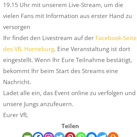
19.15 Uhr mit unserem Live-Stream, um die
vielen Fans mit Information aus erster Hand zu
versorgen
Ihr findet den Livestream auf der
Facebook-Seite
des VfL Horneburg
. Eine Veranstaltung ist dort
eingestellt. Wenn Ihr Eure Teilnahme bestätigt,
bekommt Ihr beim Start des Streams eine
Nachricht.
Ladet alle ein, das Event online zu verfolgen und
unsere Jungs anzufeuern.
Eurer VfL
Teilen