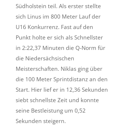
Südholstein teil. Als erster stellte
sich Linus im 800 Meter Lauf der
U16 Konkurrenz. Fast auf den
Punkt holte er sich als Schnellster
in 2:22,37 Minuten die Q-Norm für
die Niedersächsischen
Meisterschaften. Niklas ging über
die 100 Meter Sprintdistanz an den
Start. Hier lief er in 12,36 Sekunden
siebt schnellste Zeit und konnte
seine Bestleistung um 0,52
Sekunden steigern.