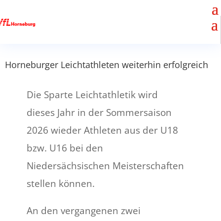
Horneburger Leichtathleten weiterhin erfolgreich
Die Sparte Leichtathletik wird
dieses Jahr in der Sommersaison
2026 wieder Athleten aus der U18
bzw. U16 bei den
Niedersächsischen Meisterschaften
stellen können.
An den vergangenen zwei