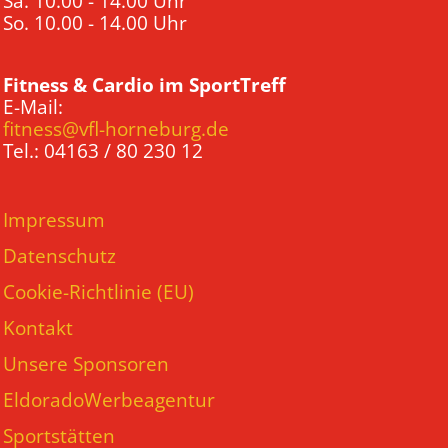
Sa. 10.00 - 14.00 Uhr
So. 10.00 - 14.00 Uhr
Fitness & Cardio im SportTreff
E-Mail:
fitness@vfl-horneburg.de
Tel.: 04163 / 80 230 12
Impressum
Datenschutz
Cookie-Richtlinie (EU)
Kontakt
Unsere Sponsoren
EldoradoWerbeagentur
Sportstätten