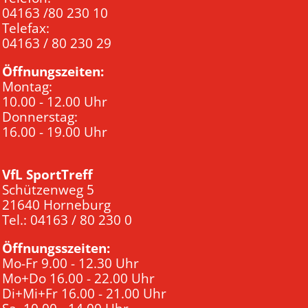
04163 /80 230 10
Telefax:
04163 / 80 230 29
Öffnungszeiten:
Montag:
10.00 - 12.00 Uhr
Donnerstag:
16.00 - 19.00 Uhr
VfL SportTreff
Schützenweg 5
21640 Horneburg
Tel.: 04163 / 80 230 0
Öffnungsszeiten:
Mo-Fr 9.00 - 12.30 Uhr
Mo+Do 16.00 - 22.00 Uhr
Di+Mi+Fr 16.00 - 21.00 Uhr