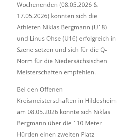
Wochenenden (08.05.2026 &
17.05.2026) konnten sich die
Athleten Niklas Bergmann (U18)
und Linus Ohse (U16) erfolgreich in
Szene setzen und sich für die Q-
Norm für die Niedersächsischen
Meisterschaften empfehlen.
Bei den Offenen
Kreismeisterschaften in Hildesheim
am 08.05.2026 konnte sich Niklas
Bergmann über die 110 Meter
Hürden einen zweiten Platz