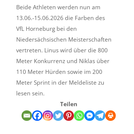
Beide Athleten werden nun am
13.06.-15.06.2026 die Farben des
VfL Horneburg bei den
Niedersächsischen Meisterschaften
vertreten. Linus wird über die 800
Meter Konkurrenz und Niklas über
110 Meter Hürden sowie im 200
Meter Sprint in der Meldeliste zu
lesen sein.
Teilen