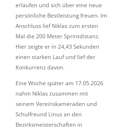
erlaufen und sich über eine neue
persönliche Bestleistung freuen. Im
Anschluss lief Niklas zum ersten
Mal die 200 Meter Sprintdistanz.
Hier zeigte er in 24,43 Sekunden
einen starken Lauf und lief der
Konkurrenz davon.
Eine Woche später am 17.05.2026
nahm Niklas zusammen mit
seinem Vereinskameraden und
Schulfreund Linus an den
Bezirksmeisterschaften in