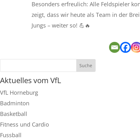
Besonders erfreulich: Alle Feldspieler ko
zeigt, dass wir heute als Team in der Brei
Jungs – weiter so! 💪🔥
Aktuelles vom VfL
VfL Horneburg
Badminton
Basketball
Fitness und Cardio
Fussball