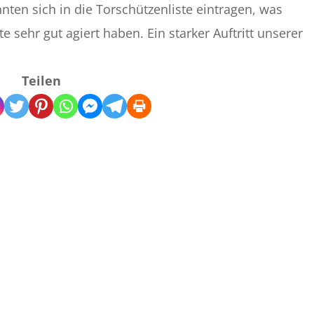
nnten sich in die Torschützenliste eintragen, was
te sehr gut agiert haben. Ein starker Auftritt unserer
Teilen