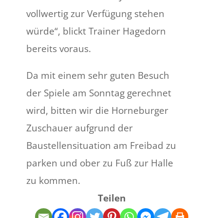
vollwertig zur Verfügung stehen
würde“, blickt Trainer Hagedorn
bereits voraus.
Da mit einem sehr guten Besuch
der Spiele am Sonntag gerechnet
wird, bitten wir die Horneburger
Zuschauer aufgrund der
Baustellensituation am Freibad zu
parken und ober zu Fuß zur Halle
zu kommen.
Teilen