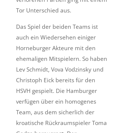
Tor Unterschied aus.
Das Spiel der beiden Teams ist
auch ein Wiedersehen einiger
Horneburger Akteure mit den
ehemaligen Mitspielern. So haben
Lev Schmidt, Vova Vodzinsky und
Christoph Eick bereits für den
HSVH gespielt. Die Hamburger
verfügen über ein homogenes
Team, aus dem sicherlich der
kroatische Rückraumspieler Toma