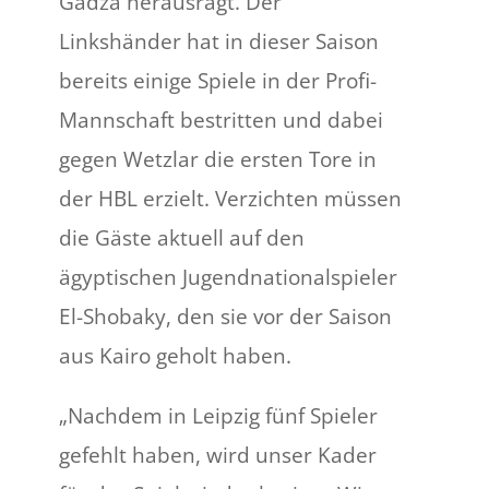
Gadza herausragt. Der
Linkshänder hat in dieser Saison
bereits einige Spiele in der Profi-
Mannschaft bestritten und dabei
gegen Wetzlar die ersten Tore in
der HBL erzielt. Verzichten müssen
die Gäste aktuell auf den
ägyptischen Jugendnationalspieler
El-Shobaky, den sie vor der Saison
aus Kairo geholt haben.
„Nachdem in Leipzig fünf Spieler
gefehlt haben, wird unser Kader