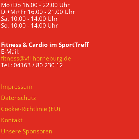
Mo+Do 16.00 - 22.00 Uhr
Di+Mi+Fr 16.00 - 21.00 Uhr
Sa. 10.00 - 14.00 Uhr
So. 10.00 - 14.00 Uhr
Fitness & Cardio im SportTreff
E-Mail:
fitness@vfl-horneburg.de
Tel.: 04163 / 80 230 12
Impressum
Datenschutz
Cookie-Richtlinie (EU)
Kontakt
Unsere Sponsoren