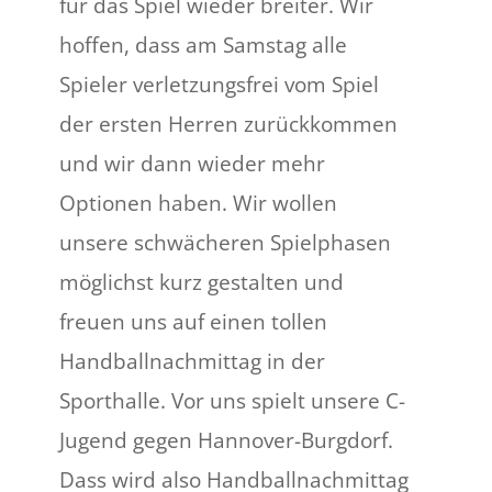
für das Spiel wieder breiter. Wir
hoffen, dass am Samstag alle
Spieler verletzungsfrei vom Spiel
der ersten Herren zurückkommen
und wir dann wieder mehr
Optionen haben. Wir wollen
unsere schwächeren Spielphasen
möglichst kurz gestalten und
freuen uns auf einen tollen
Handballnachmittag in der
Sporthalle. Vor uns spielt unsere C-
Jugend gegen Hannover-Burgdorf.
Dass wird also Handballnachmittag