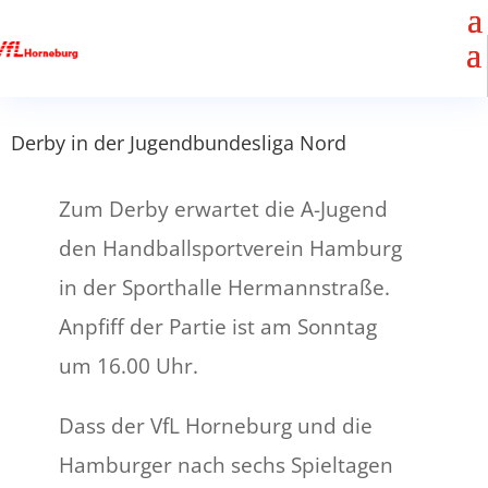
Derby in der Jugendbundesliga Nord
Zum Derby erwartet die A-Jugend
den Handballsportverein Hamburg
in der Sporthalle Hermannstraße.
Anpfiff der Partie ist am Sonntag
um 16.00 Uhr.
Dass der VfL Horneburg und die
Hamburger nach sechs Spieltagen