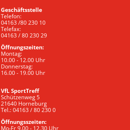
Geschäftsstelle
Telefon:
04163 /80 230 10
Telefax:
04163 / 80 230 29
Öffnungszeiten:
Montag:
10.00 - 12.00 Uhr
Donnerstag:
16.00 - 19.00 Uhr
VfL SportTreff
Schützenweg 5
21640 Horneburg
Tel.: 04163 / 80 230 0
Öffnungsszeiten:
Mo-Fr 9.00 - 12.30 Uhr