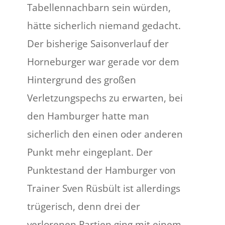
Tabellennachbarn sein würden,
hätte sicherlich niemand gedacht.
Der bisherige Saisonverlauf der
Horneburger war gerade vor dem
Hintergrund des großen
Verletzungspechs zu erwarten, bei
den Hamburger hatte man
sicherlich den einen oder anderen
Punkt mehr eingeplant. Der
Punktestand der Hamburger von
Trainer Sven Rüsbült ist allerdings
trügerisch, denn drei der
verlorenen Partien ging mit einem