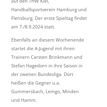
auf den THW Kiel,
Handballsportverein Hamburg und
Flensburg. Der erste Spieltag findet
am 7./8.9.2024 statt.
Ebenfalls an diesem Wochenende
startet die A-Jugend mit ihren
Trainern Carsten Brinkmann und
Stefan Hagedorn in ihre Saison in
der zweiten Bundesliga. Dort
heißen die Gegner u.a.
Gummersbach, Lemgo, Minden
und Hamm.