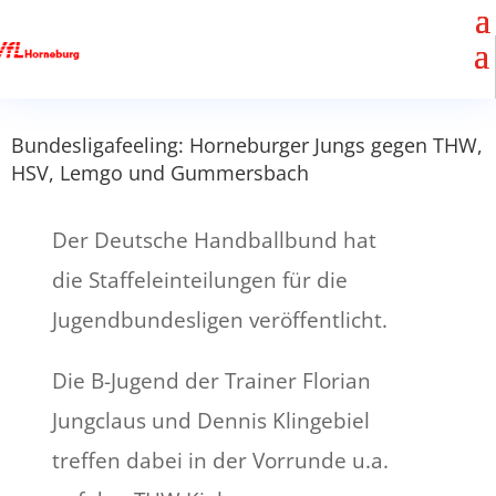
Bundesligafeeling: Horneburger Jungs gegen THW,
HSV, Lemgo und Gummersbach
Der Deutsche Handballbund hat
die Staffeleinteilungen für die
Jugendbundesligen veröffentlicht.
Die B-Jugend der Trainer Florian
Jungclaus und Dennis Klingebiel
treffen dabei in der Vorrunde u.a.