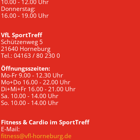
10.00 - 12.00 Uhr
Donnerstag:
16.00 - 19.00 Uhr
VfL SportTreff
Schützenweg 5
21640 Horneburg
Tel.: 04163 / 80 230 0
Öffnungsszeiten:
Mo-Fr 9.00 - 12.30 Uhr
Mo+Do 16.00 - 22.00 Uhr
Di+Mi+Fr 16.00 - 21.00 Uhr
Sa. 10.00 - 14.00 Uhr
So. 10.00 - 14.00 Uhr
Fitness & Cardio im SportTreff
E-Mail:
fitness@vfl-horneburg.de