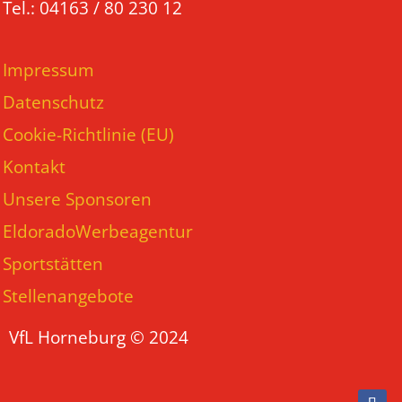
Tel.: 04163 / 80 230 12
Impressum
Datenschutz
Cookie-Richtlinie (EU)
Kontakt
Unsere Sponsoren
EldoradoWerbeagentur
Sportstätten
Stellenangebote
VfL Horneburg © 2024