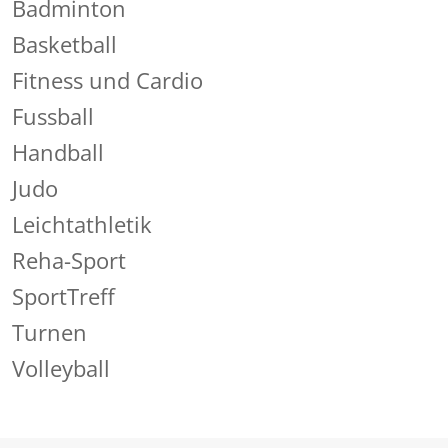
Badminton
Basketball
Fitness und Cardio
Fussball
Handball
Judo
Leichtathletik
Reha-Sport
SportTreff
Turnen
Volleyball