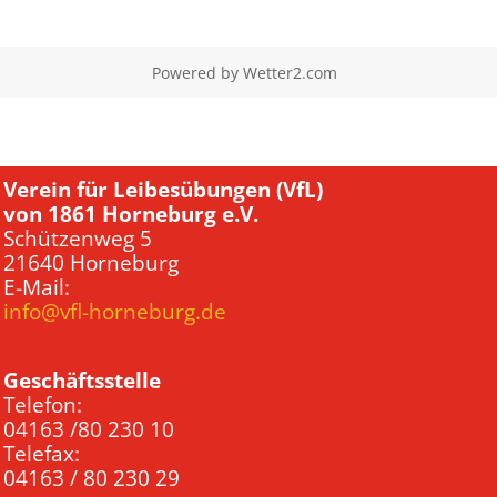
Powered by
Wetter2.com
Verein für Leibesübungen (VfL)
von 1861 Horneburg e.V.
Schützenweg 5
21640 Horneburg
E-Mail:
info@vfl-horneburg.de
Geschäftsstelle
Telefon:
04163 /80 230 10
Telefax:
04163 / 80 230 29