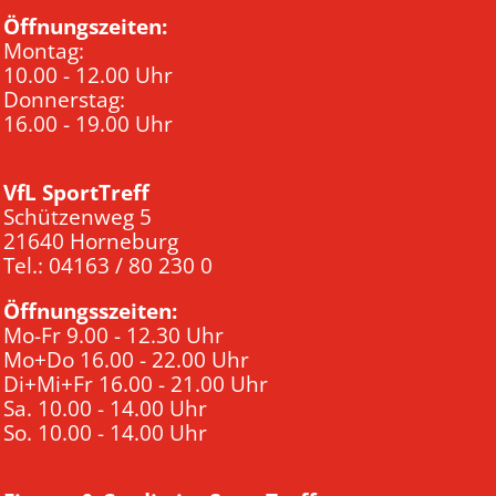
Öffnungszeiten:
Montag:
10.00 - 12.00 Uhr
Donnerstag:
16.00 - 19.00 Uhr
VfL SportTreff
Schützenweg 5
21640 Horneburg
Tel.: 04163 / 80 230 0
Öffnungsszeiten:
Mo-Fr 9.00 - 12.30 Uhr
Mo+Do 16.00 - 22.00 Uhr
Di+Mi+Fr 16.00 - 21.00 Uhr
Sa. 10.00 - 14.00 Uhr
So. 10.00 - 14.00 Uhr