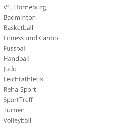
VfL Horneburg
Badminton
Basketball
Fitness und Cardio
Fussball
Handball
Judo
Leichtathletik
Reha-Sport
SportTreff
Turnen
Volleyball