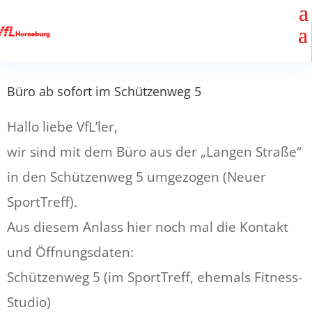
Büro ab sofort im Schützenweg 5
Hallo liebe VfL’ler,
wir sind mit dem Büro aus der „Langen Straße“
in den Schützenweg 5 umgezogen (Neuer
SportTreff).
Aus diesem Anlass hier noch mal die Kontakt
und Öffnungsdaten:
Schützenweg 5 (im SportTreff, ehemals Fitness-
Studio)