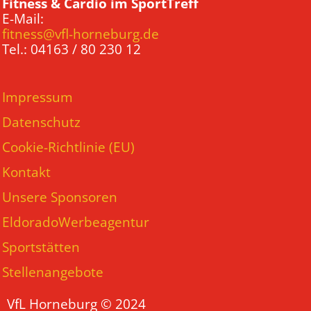
Fitness & Cardio im SportTreff
E-Mail:
fitness@vfl-horneburg.de
Tel.: 04163 / 80 230 12
Impressum
Datenschutz
Cookie-Richtlinie (EU)
Kontakt
Unsere Sponsoren
EldoradoWerbeagentur
Sportstätten
Stellenangebote
VfL Horneburg © 2024