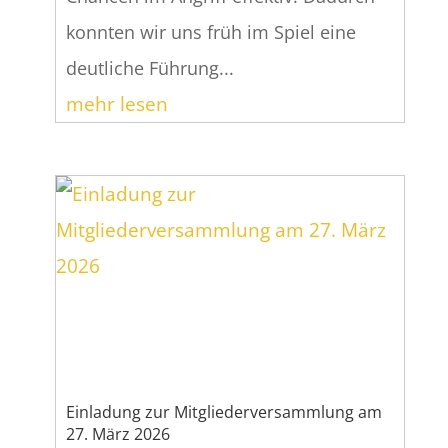
konnten wir uns früh im Spiel eine
deutliche Führung...
mehr lesen
Einladung zur Mitgliederversammlung am
27. März 2026