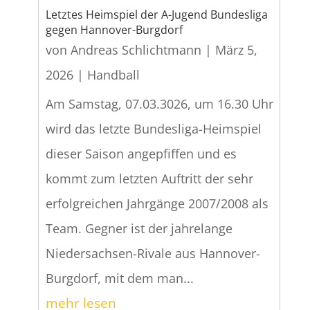
Letztes Heimspiel der A-Jugend Bundesliga
gegen Hannover-Burgdorf
von
Andreas Schlichtmann
|
März 5,
2026
|
Handball
Am Samstag, 07.03.3026, um 16.30 Uhr
wird das letzte Bundesliga-Heimspiel
dieser Saison angepfiffen und es
kommt zum letzten Auftritt der sehr
erfolgreichen Jahrgänge 2007/2008 als
Team. Gegner ist der jahrelange
Niedersachsen-Rivale aus Hannover-
Burgdorf, mit dem man...
mehr lesen