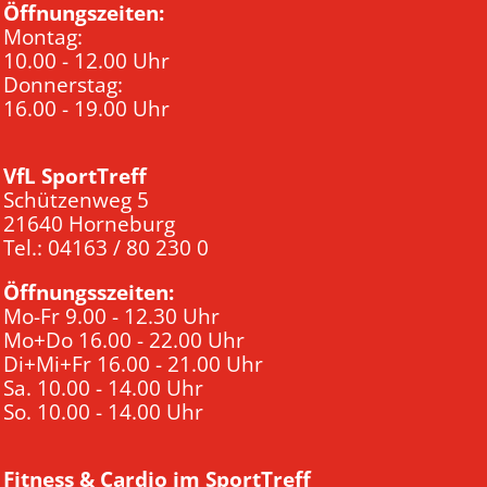
Öffnungszeiten:
Montag:
10.00 - 12.00 Uhr
Donnerstag:
16.00 - 19.00 Uhr
VfL SportTreff
Schützenweg 5
21640 Horneburg
Tel.: 04163 / 80 230 0
Öffnungsszeiten:
Mo-Fr 9.00 - 12.30 Uhr
Mo+Do 16.00 - 22.00 Uhr
Di+Mi+Fr 16.00 - 21.00 Uhr
Sa. 10.00 - 14.00 Uhr
So. 10.00 - 14.00 Uhr
Fitness & Cardio im SportTreff