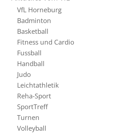
VfL Horneburg
Badminton
Basketball
Fitness und Cardio
Fussball
Handball
Judo
Leichtathletik
Reha-Sport
SportTreff
Turnen
Volleyball