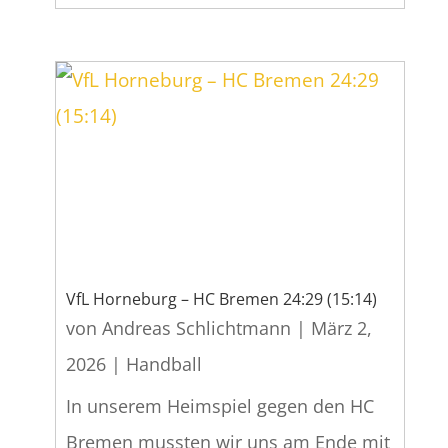
VfL Horneburg – HC Bremen 24:29 (15:14)
von
Andreas Schlichtmann
|
März 2,
2026
|
Handball
In unserem Heimspiel gegen den HC
Bremen mussten wir uns am Ende mit