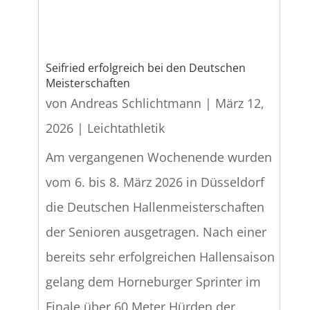
Seifried erfolgreich bei den Deutschen
Meisterschaften
von
Andreas Schlichtmann
|
März 12,
2026
|
Leichtathletik
Am vergangenen Wochenende wurden
vom 6. bis 8. März 2026 in Düsseldorf
die Deutschen Hallenmeisterschaften
der Senioren ausgetragen. Nach einer
bereits sehr erfolgreichen Hallensaison
gelang dem Horneburger Sprinter im
Finale über 60 Meter Hürden der