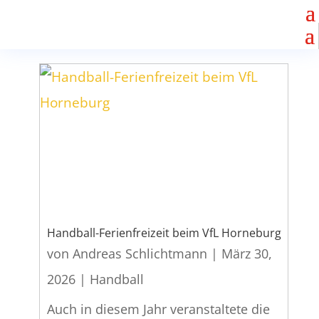
Handball-Ferienfreizeit beim VfL Horneburg
von
Andreas Schlichtmann
|
März 30,
2026
|
Handball
Auch in diesem Jahr veranstaltete die