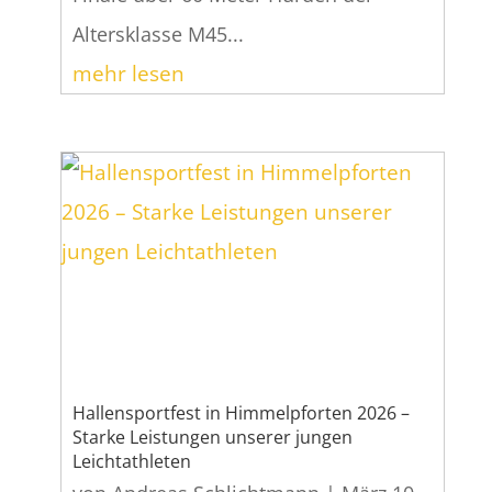
Altersklasse M45...
mehr lesen
Hallensportfest in Himmelpforten 2026 –
Starke Leistungen unserer jungen
Leichtathleten