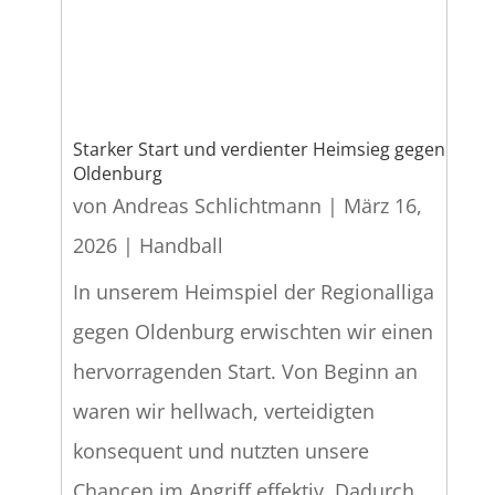
Starker Start und verdienter Heimsieg gegen
Oldenburg
von
Andreas Schlichtmann
|
März 16,
2026
|
Handball
In unserem Heimspiel der Regionalliga
gegen Oldenburg erwischten wir einen
hervorragenden Start. Von Beginn an
waren wir hellwach, verteidigten
konsequent und nutzten unsere
Chancen im Angriff effektiv. Dadurch