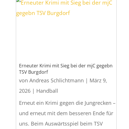
Erneuter Krimi mit Sieg bei der mjC gegebn
TSV Burgdorf
von
Andreas Schlichtmann
|
März 9,
2026
|
Handball
Erneut ein Krimi gegen die Jungrecken –
und erneut mit dem besseren Ende für
uns. Beim Auswärtsspiel beim TSV