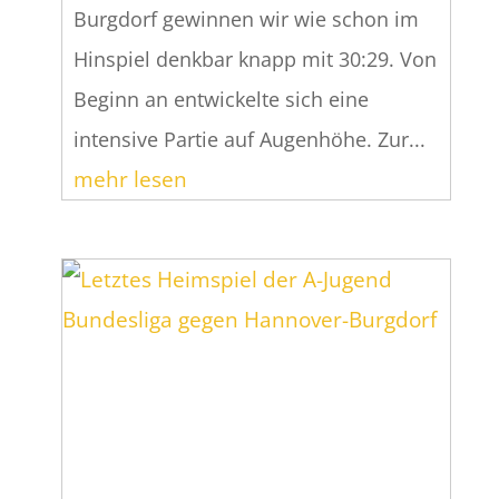
Burgdorf gewinnen wir wie schon im
Hinspiel denkbar knapp mit 30:29. Von
Beginn an entwickelte sich eine
intensive Partie auf Augenhöhe. Zur...
mehr lesen