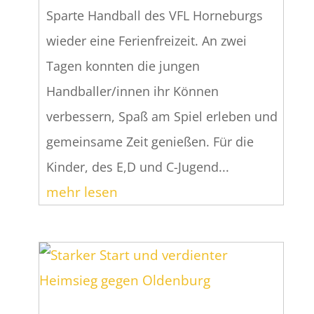
Sparte Handball des VFL Horneburgs
wieder eine Ferienfreizeit. An zwei
Tagen konnten die jungen
Handballer/innen ihr Können
verbessern, Spaß am Spiel erleben und
gemeinsame Zeit genießen. Für die
Kinder, des E,D und C-Jugend...
mehr lesen