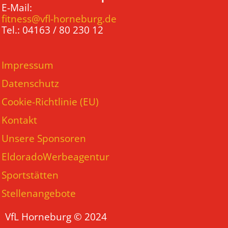
E-Mail:
fitness@vfl-horneburg.de
Tel.: 04163 / 80 230 12
Impressum
Datenschutz
Cookie-Richtlinie (EU)
Kontakt
Unsere Sponsoren
EldoradoWerbeagentur
Sportstätten
Stellenangebote
VfL Horneburg © 2024