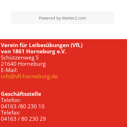
Powered by
Wetter2.com
Verein für Leibesübungen (VfL)
von 1861 Horneburg e.V.
Schützenweg 5
21640 Horneburg
E-Mail:
info@vfl-horneburg.de
Geschäftsstelle
Telefon:
04163 /80 230 10
Telefax:
04163 / 80 230 29