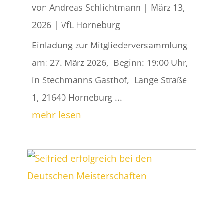
von
Andreas Schlichtmann
|
März 13,
2026
|
VfL Horneburg
Einladung zur Mitgliederversammlung
am: 27. März 2026, Beginn: 19:00 Uhr,
in Stechmanns Gasthof, Lange Straße
1, 21640 Horneburg ...
mehr lesen