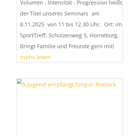
Volumen - Intensität - Progression heißt
der Titel unseres Seminars am
8.11.2025 von 11 bis 12.30 Uhr. Ort: im
SportTreff, Schützenweg 5, Horneburg.
Bringt Familie und Freunde gern mit!
mehr lesen