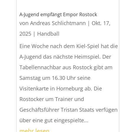
A-Jugend empfängt Empor Rostock
von
Andreas Schlichtmann
|
Okt. 17,
2025
|
Handball
Eine Woche nach dem Kiel-Spiel hat die
A-Jugend das nächste Heimspiel. Der
Tabellennachbar aus Rostock gibt am
Samstag um 16.30 Uhr seine
Visitenkarte in Horneburg ab. Die
Rostocker um Trainer und
Geschäftsführer Tristan Staats verfügen
über eine gut eingespielte...
mehr lesen