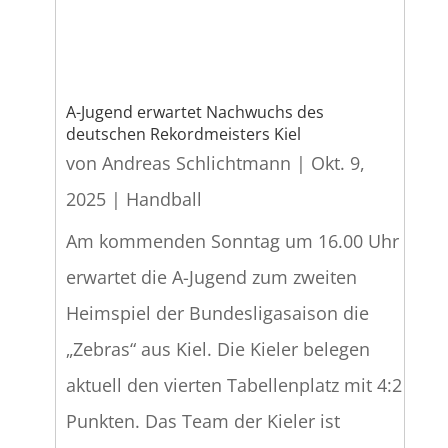
A-Jugend erwartet Nachwuchs des
deutschen Rekordmeisters Kiel
von
Andreas Schlichtmann
|
Okt. 9,
2025
|
Handball
Am kommenden Sonntag um 16.00 Uhr
erwartet die A-Jugend zum zweiten
Heimspiel der Bundesligasaison die
„Zebras“ aus Kiel. Die Kieler belegen
aktuell den vierten Tabellenplatz mit 4:2
Punkten. Das Team der Kieler ist