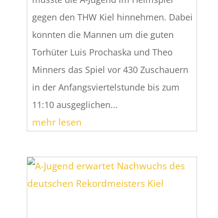
gegen den THW Kiel hinnehmen. Dabei
konnten die Mannen um die guten
Torhüter Luis Prochaska und Theo
Minners das Spiel vor 430 Zuschauern
in der Anfangsviertelstunde bis zum
11:10 ausgeglichen...
mehr lesen