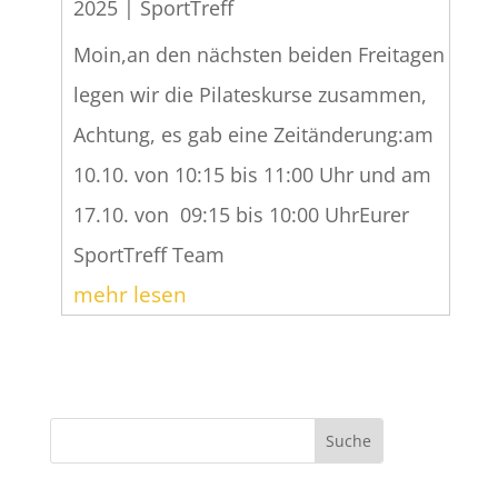
2025
|
SportTreff
Moin,an den nächsten beiden Freitagen
legen wir die Pilateskurse zusammen,
Achtung, es gab eine Zeitänderung:am
10.10. von 10:15 bis 11:00 Uhr und am
17.10. von 09:15 bis 10:00 UhrEurer
SportTreff Team
mehr lesen