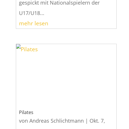
gespickt mit Nationalspielern der
U17/U18...
mehr lesen
Pilates
von
Andreas Schlichtmann
|
Okt. 7,