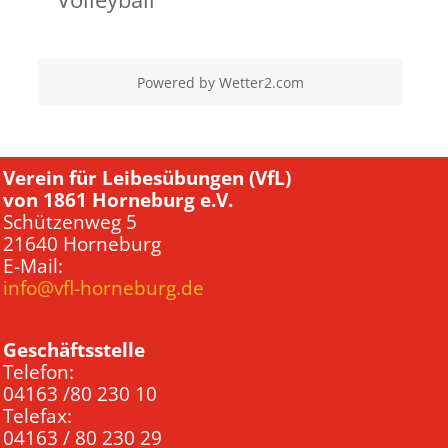
Powered by
Wetter2.com
Verein für Leibesübungen (VfL)
von 1861 Horneburg e.V.
Schützenweg 5
21640 Horneburg
E-Mail:
info@vfl-horneburg.de
Geschäftsstelle
Telefon:
04163 /80 230 10
Telefax:
04163 / 80 230 29