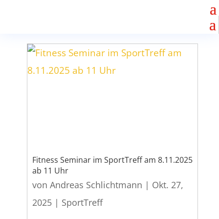
Fitness Seminar im SportTreff am 8.11.2025
ab 11 Uhr
von
Andreas Schlichtmann
|
Okt. 27,
2025
|
SportTreff