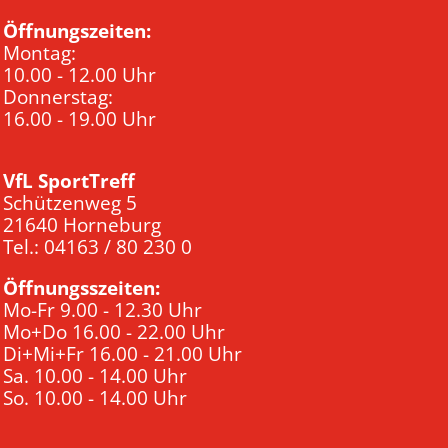
Öffnungszeiten:
Montag:
10.00 - 12.00 Uhr
Donnerstag:
16.00 - 19.00 Uhr
VfL SportTreff
Schützenweg 5
21640 Horneburg
Tel.: 04163 / 80 230 0
Öffnungsszeiten:
Mo-Fr 9.00 - 12.30 Uhr
Mo+Do 16.00 - 22.00 Uhr
Di+Mi+Fr 16.00 - 21.00 Uhr
Sa. 10.00 - 14.00 Uhr
So. 10.00 - 14.00 Uhr